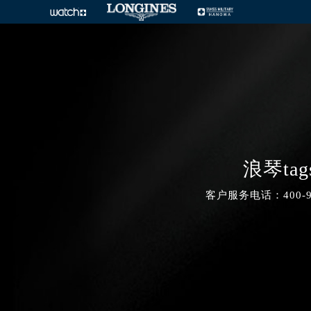
浪琴tag
客户服务电话：400-99