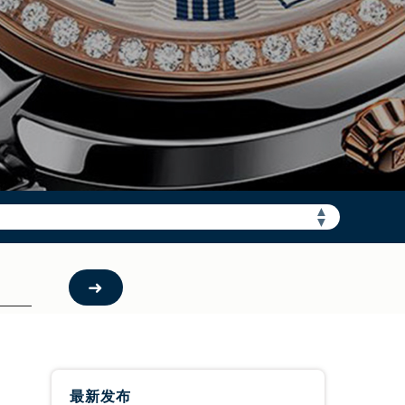
▲
▼
预约）
最新发布