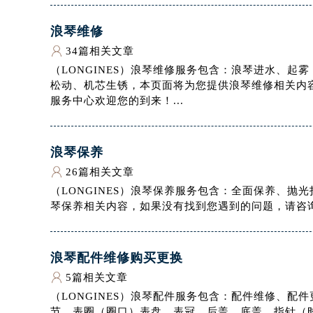
浪琴维修
34篇相关文章
（LONGINES）浪琴维修服务包含：浪琴进水、
松动、机芯生锈，本页面将为您提供浪琴维修相关内
服务中心欢迎您的到来！...
浪琴保养
26篇相关文章
（LONGINES）浪琴保养服务包含：全面保养、
琴保养相关内容，如果没有找到您遇到的问题，请咨询
浪琴配件维修购买更换
5篇相关文章
（LONGINES）浪琴配件服务包含：配件维修、
节、表圈（圈口）表盘、表冠、后盖、底盖、指针（时针