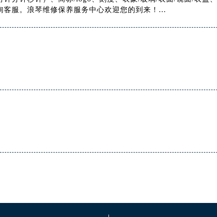
客服。浪琴维修保养服务中心欢迎您的到来！...