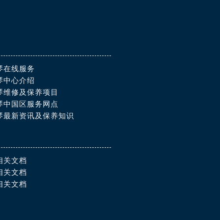
琴在线服务
琴中心介绍
琴维修及保养项目
琴中国区服务网点
琴最新资讯及保养知识
相关文档
相关文档
相关文档