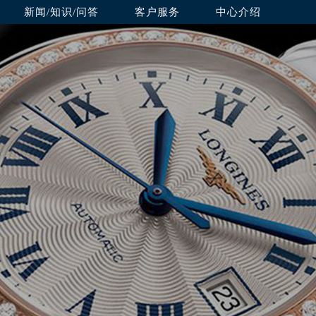
新闻/知识/问答
客户服务
中心介绍