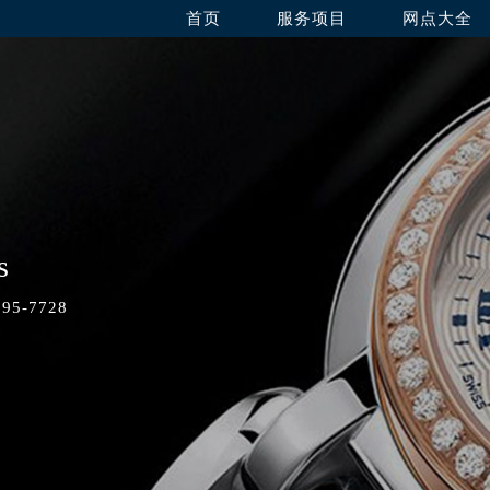
首页
服务项目
网点大全
s
5-7728