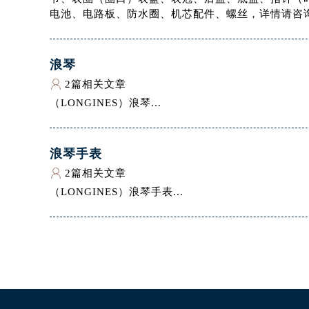
电池、电路板、防水圈、机芯配件、螺丝，详情请咨询
浪琴
2篇相关文章
（LONGINES）浪琴...
浪琴手表
2篇相关文章
（LONGINES）浪琴手表...