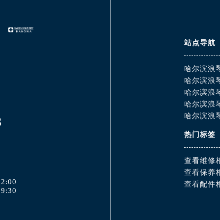
站点导航
哈尔滨浪
哈尔滨浪
哈尔滨浪
哈尔滨浪
哈尔滨浪
8
热门标签
查看维修
查看保养
2:00
查看配件
9:30