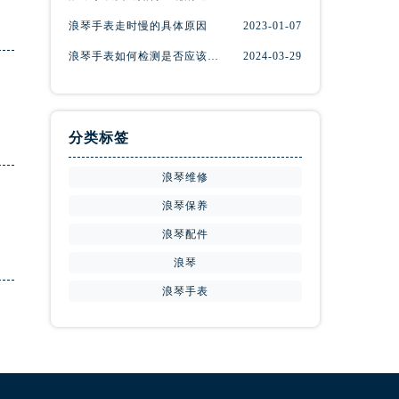
浪琴手表走时慢的具体原因
2023-01-07
浪琴手表如何检测是否应该消磁？
2024-03-29
分类标签
浪琴维修
浪琴保养
浪琴配件
浪琴
浪琴手表