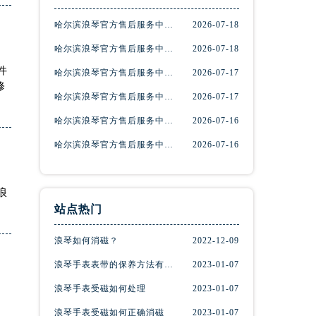
哈尔滨浪琴官方售后服务中心｜最新地址及官方售后热线权威信息公示（2026年7月最新）
2026-07-18
哈尔滨浪琴官方售后服务中心｜最新电话和官方售后热线权威信息公示（2026年7月最新）
2026-07-18
件
哈尔滨浪琴官方售后服务中心｜地址与客户服务热线权威信息公示（2026年7月最新）
2026-07-17
修
哈尔滨浪琴官方售后服务中心｜全新维修地址和官方电话权威信息公示（2026年7月最新）
2026-07-17
哈尔滨浪琴官方售后服务中心｜详细地址与官方电话权威信息公示（2026年7月最新）
2026-07-16
哈尔滨浪琴官方售后服务中心｜完整维修地址与售后热线权威信息公示（2026年7月最新）
2026-07-16
浪
站点热门
浪琴如何消磁？
2022-12-09
浪琴手表表带的保养方法有哪些？
2023-01-07
浪琴手表受磁如何处理
2023-01-07
浪琴手表受磁如何正确消磁
2023-01-07
、