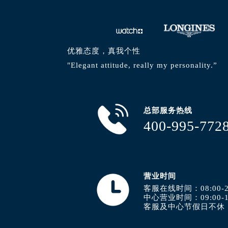
优雅态度，真我个性
"Elegant attitude, really my personality.”
总部服务热线
400-995-772
营业时间
客服在线时间：08:00-2
中心营业时间：09:00-1
客服及中心节假日不休