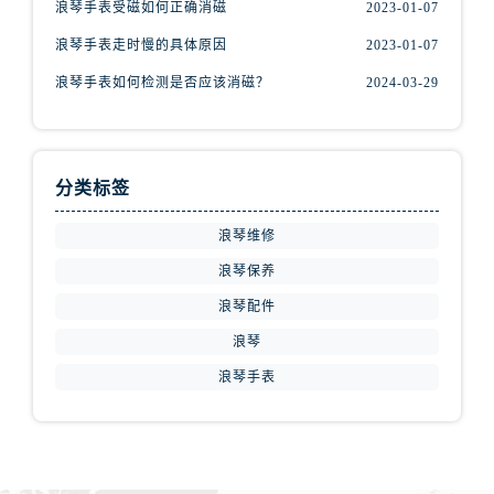
浪琴手表受磁如何正确消磁
2023-01-07
浪琴手表走时慢的具体原因
2023-01-07
浪琴手表如何检测是否应该消磁？
2024-03-29
分类标签
浪琴维修
浪琴保养
浪琴配件
浪琴
浪琴手表