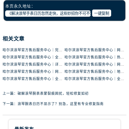
本页永久地址：
一键复制
相关文章
哈尔滨浪琴官方售后服务中心｜完整地址与联系电话权威信息公示（2026年6月最新）
哈尔滨浪琴官方售后服务中心｜网点地址与服务热线权威信息公示（2026年6月最新）
哈尔滨浪琴官方售后服务中心｜全新官方服务电话与地址权威信息公示（2026年6月最新）
哈尔滨浪琴官方售后服务中心｜热线与地址权威信息公示（2026年6月最新）
哈尔滨浪琴官方售后服务中心｜详细地址与售后电话权威信息公示（2026年6月最新）
哈尔滨浪琴官方售后服务中心｜网点地址与客服电话权威信息公示（2026年6月最新）
哈尔滨浪琴官方售后服务中心｜网点地址及热线权威信息公示（2026年6月最新）
哈尔滨浪琴官方售后服务中心｜地址与联系电话权威信息公示（2026年6月最新）
哈尔滨浪琴官方售后服务中心｜全新服务热线及门店地址权威信息公示（2026年6月最新）
哈尔滨浪琴官方售后服务中心｜全新维修门店地址及电话权威信息公示（2026年6月最新）
上一篇：
破解浪琴腕表表蒙裂痕困扰，轻松修复如初
下一篇：
浪琴腕表日历不显示了？别急，这里有专业修复指南