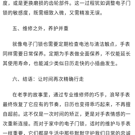
度，或是更换磨损的齿轮部件。这一过程犹如调整电子门
锁的敏感度，既需细致入微，又需精准无误。
五、维修之外，养护并重
就像电子门锁也需要定期检查电池与清洁触点，手表
同样需要日常保养。定期为手表做全面保养，不仅能延长
其使用寿命，也能减少类似日历走快的小插曲发生。
六、结语：让时间再次精确行走
在老李的故事里，通过专业维修师的巧手，浪琴手表
最终恢复了它应有的节奏，日历也变得乖巧起来，不再擅
自超前。这不仅是一次时间的矫正，更是对手表情感的一
次重新连接。而对于家中的电子门锁，适时的维护与手表
一样重要，它们都是生活中那些默默守护我们日常的忠诚