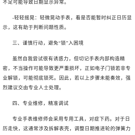
不足可能导致日期显示异常。
-轻轻摇晃：轻微晃动手表，看是否能暂时纠正日历显
示，这有助于判断问题性质。
三、谨慎行动，避免“锁”入困境
虽然自我尝试很有诱惑力，但切记手表内部构造精
密，不当操作可能导致更严重损坏，正如电子门锁若非专
业解锁，可能彻底锁死。因此，若以上步骤未能奏效，强
烈建议交由专业人士处理。
四、专业维修，精准调试
专业手表维修师会采用专用工具，对症下药。对于日
历走快，这通常涉及拆解表壳，调整日期推进轮的弹簧力