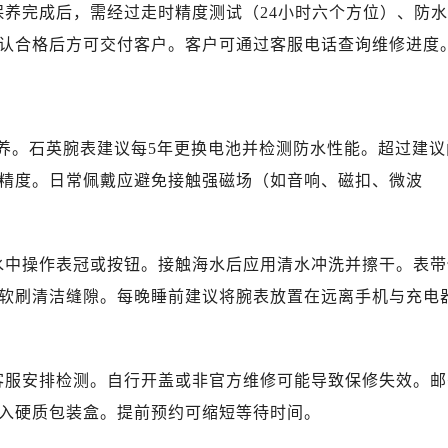
保养完成后，需经过走时精度测试（24小时六个方位）、防水
认合格后方可交付客户。客户可通过客服电话查询维修进度
保养。石英腕表建议每5年更换电池并检测防水性能。超过建议
精度。日常佩戴应避免接触强磁场（如音响、磁扣、微波
水中操作表冠或按钮。接触海水后应用清水冲洗并擦干。表带
软刷清洁缝隙。每晚睡前建议将腕表放置在远离手机与充电
客服安排检测。自行开盖或非官方维修可能导致保修失效。邮
入硬质包装盒。提前预约可缩短等待时间。