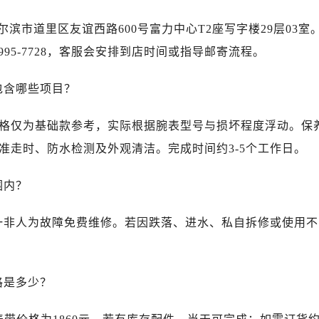
市道里区友谊西路600号富力中心T2座写字楼29层03室
95-7728，客服会安排到店时间或指导邮寄流程。
包含哪些项目？
价格仅为基础款参考，实际根据腕表型号与损坏程度浮动。保
准走时、防水检测及外观清洁。完成时间约3-5个工作日。
围内？
一非人为故障免费维修。若因跌落、进水、私自拆修或使用不
格是多少？