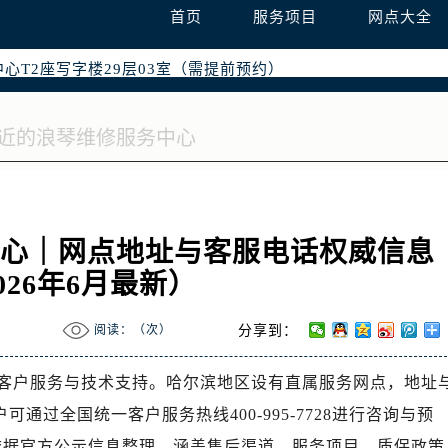
务热线：400-995-7728
首页
服务项目
网点大全
点地址：
心T2座写字楼29层03室（需提前预约）
0号富力中心T2座写字楼29层03室室浪琴售后服务中心（需提前
中心｜网点地址与客服电话权威信息
026年6月最新）
阅读：（
次）
分享到：
客户服务与技术支持。哈尔滨地区设有直属服务网点，地址
可通过全国统一客户服务热线400-995-7728进行咨询与预
内容依据官方公示信息整理，涵盖售后渠道、服务项目、质保政策