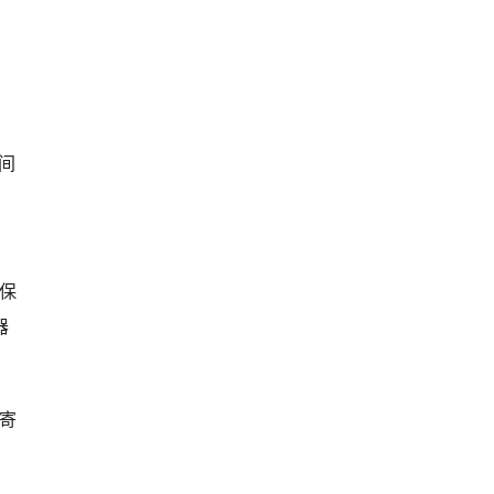
。
间
保
器
寄