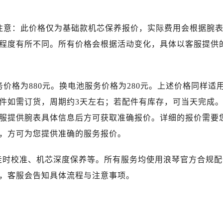
请注意：此价格仅为基础款机芯保养报价，实际费用会根据腕
程度有所不同。所有价格会根据活动变化，具体以客服提供
。
务价格为880元。换电池服务价格为280元。上述价格同样适
件如需订货，周期约3天左右；若配件有库存，可当天完成
服提供腕表具体信息后方可获取准确报价。详细的报价需要
，方可为您提供准确的服务报价。
走时校准、机芯深度保养等。所有服务均使用浪琴官方合规配
务时间，客服会告知具体流程与注意事项。