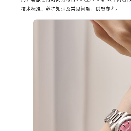
技术标准、养护知识及常见问题，供您参考。