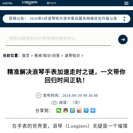

▲
官网公告>
2026年6月浪琴哈尔滨市售后服务网络优化升级公告
▼
2026年6月哈尔滨市浪琴官方售后客户服务热线：400-995-7728
2026年6月浪琴售后服务中心最新网点地址：
哈尔滨市道里区友谊西路600号富力中心T2座写字楼29层03室（需提前预约）
黑龙江省哈尔滨市道里区友谊西路600号富力中心T2座写字楼29层03室室浪琴售后服务中心（需提前预约）
当前位置：
首页
>
新闻/知识/问答
>
浪琴知识
>
节假日正常营业！
精准解决浪琴手表加速走时之谜，一文带你
回归时间正轨！
发布时间：2024-09-30 09:36:08
阅读：（
次）
分享到：
在手表的世界里，浪琴（Longines）无疑是一个璀璨