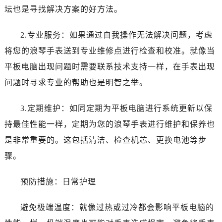
坛也是寻找解决方案的好方法。
2.专业服务：如果通过自我操作无法解决问题，考虑
将您的浪琴手表送到专业维修点进行检查和校准。就像当
平板电脑出现问题时需要联系技术支持一样，在手表出现
问题时寻求专业的帮助也是明智之举。
3.定期维护：如同定期为平板电脑进行系统更新以保
持最佳性能一样，定期为您的浪琴手表进行维护和保养也
是非常重要的。这包括清洁、检查机芯、更换电池等步
骤。
预防措施：日常护理
避免极端温度：就像过热或过冷都会影响平板电脑的