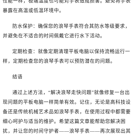
性能一样，极端温度也可能对手表造成损害。避免将手表
暴露在高温或低温环境中。
防水保护：确保您的浪琴手表符合其防水等级要求，
并避免在不适合的时间佩戴它进行水下活动。
定期检查：就像定期清理平板电脑以保持流畅运行一
样，定期检查您的浪琴手表可以预防潜在的问题。
结语
通过上述方法，“解决浪琴走快问题”就像修复一台出
现问题的平板电脑一样简单有效。记住，无论是高科技设
备还是传统机械艺术品如浪琴手表，在使用过程中都需要
细心呵护与适当的维护。希望这篇文章能帮助您解决困
扰，并让您的时间守护者——浪琴手表——再次展现出其