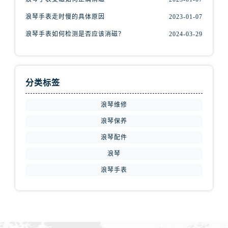
浪琴手表走时慢的具体原因
2023-01-07
浪琴手表如何检测是否应该消磁？
2024-03-29
分类标签
浪琴维修
浪琴保养
浪琴配件
浪琴
浪琴手表