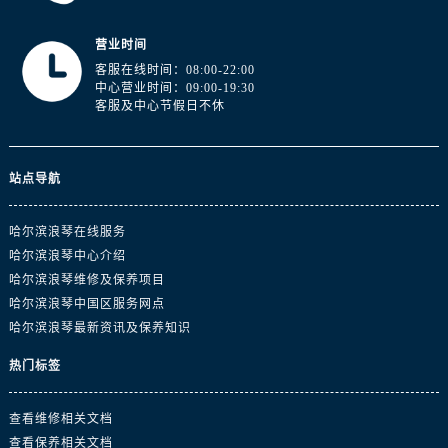
营业时间
客服在线时间：08:00-22:00
中心营业时间：09:00-19:30
客服及中心节假日不休
站点导航
哈尔滨浪琴在线服务
哈尔滨浪琴中心介绍
哈尔滨浪琴维修及保养项目
哈尔滨浪琴中国区服务网点
哈尔滨浪琴最新资讯及保养知识
热门标签
查看维修相关文档
查看保养相关文档