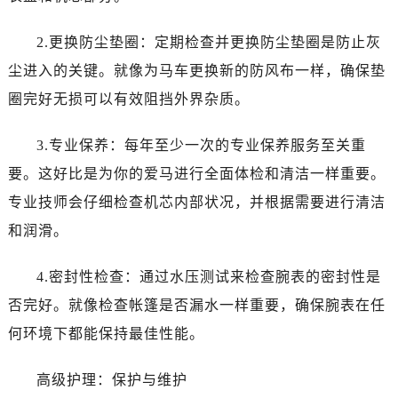
2.更换防尘垫圈：定期检查并更换防尘垫圈是防止灰
尘进入的关键。就像为马车更换新的防风布一样，确保垫
圈完好无损可以有效阻挡外界杂质。
3.专业保养：每年至少一次的专业保养服务至关重
要。这好比是为你的爱马进行全面体检和清洁一样重要。
专业技师会仔细检查机芯内部状况，并根据需要进行清洁
和润滑。
4.密封性检查：通过水压测试来检查腕表的密封性是
否完好。就像检查帐篷是否漏水一样重要，确保腕表在任
何环境下都能保持最佳性能。
高级护理：保护与维护