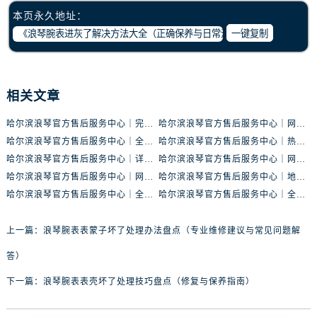
本页永久地址：
一键复制
相关文章
哈尔滨浪琴官方售后服务中心｜完整地址与联系电话权威信息公示（2026年6月最新）
哈尔滨浪琴官方售后服务中心｜网点地址与服务热线权威信息公示（2026年6月最新）
哈尔滨浪琴官方售后服务中心｜全新官方服务电话与地址权威信息公示（2026年6月最新）
哈尔滨浪琴官方售后服务中心｜热线与地址权威信息公示（2026年6月最新）
哈尔滨浪琴官方售后服务中心｜详细地址与售后电话权威信息公示（2026年6月最新）
哈尔滨浪琴官方售后服务中心｜网点地址与客服电话权威信息公示（2026年6月最新）
哈尔滨浪琴官方售后服务中心｜网点地址及热线权威信息公示（2026年6月最新）
哈尔滨浪琴官方售后服务中心｜地址与联系电话权威信息公示（2026年6月最新）
哈尔滨浪琴官方售后服务中心｜全新服务热线及门店地址权威信息公示（2026年6月最新）
哈尔滨浪琴官方售后服务中心｜全新维修门店地址及电话权威信息公示（2026年6月最新）
上一篇：
浪琴腕表表蒙子坏了处理办法盘点（专业维修建议与常见问题解
答）
下一篇：
浪琴腕表表壳坏了处理技巧盘点（修复与保养指南）