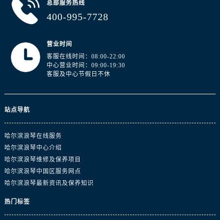
总部服务热线
400-995-7728
营业时间
客服在线时间：08:00-22:00
中心营业时间：09:00-19:30
客服及中心节假日不休
站点导航
哈尔滨浪琴在线服务
哈尔滨浪琴中心介绍
哈尔滨浪琴维修及保养项目
哈尔滨浪琴中国区服务网点
哈尔滨浪琴最新资讯及保养知识
热门标签