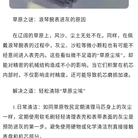
草原之谜：浪琴腕表进灰的原因
在辽阔的草原上，风沙、尘土无处不在。同样，在佩
戴浪琴腕表的过程中，灰尘、沙粒等微小颗粒也有可能不
经意间进入表壳内。这些看似微不足道的“草原尘埃”，却
能对精密的机械结构造成不小的影响。当它们积聚在机芯
内部时，不仅影响走时精度，还可能导致机芯磨损加速。
解决之道：轻松清除“草原尘埃”
1.日常清洁：如同草原牧民定期清理马匹身上的灰尘
一样，定期使用软毛刷轻轻清理表壳和表带表面的灰尘是
预防进灰的第一步。避免使用硬物或化学清洁剂直接接触
表盘和机芯部分。