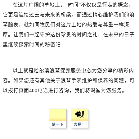
在这片广阔的草地上，“时间”不仅仅是行走的概念，
它更是连接过去与未来的桥梁。而通过精心维护我们的浪
琴腕表，就如同牧民们对这片土地的热爱与尊重一样深
厚。让我们一起守护这份珍贵的时间之礼，在未来的日子
里继续探索时间的秘密吧！
以上就是
哈尔滨浪琴保养服务中心
为您分享的精彩内
容。如果您还有其他关于浪琴手表维护和保养的问题，可
以拨打页面400电话进行咨询，我们将竭诚为您服务。
赞一下
去提问