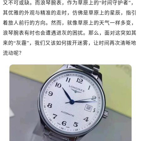
又不可或缺。而浪琴腕表，作为草原上的“时间守护者”，
其优雅的外观与精准的走时，仿佛是草原上的星辰，指引
着旅人前行的方向。然而，就像草原上的天气一样多变，
浪琴腕表有时也会遭遇进灰的困扰。那么，面对这突如其
来的“灰霾”，我们又该如何拨开迷雾，让时间再次清晰地
流动呢？