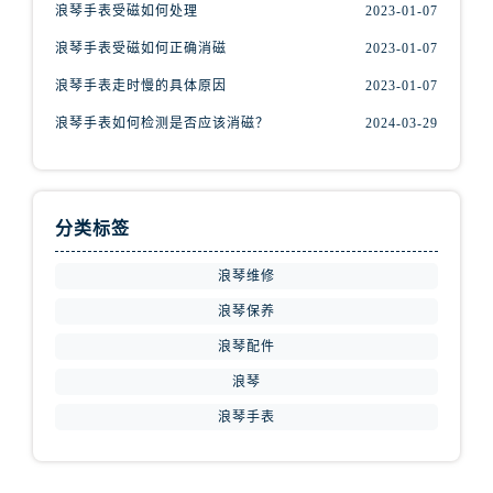
浪琴手表受磁如何处理
2023-01-07
浪琴手表受磁如何正确消磁
2023-01-07
浪琴手表走时慢的具体原因
2023-01-07
浪琴手表如何检测是否应该消磁？
2024-03-29
分类标签
浪琴维修
浪琴保养
浪琴配件
浪琴
浪琴手表