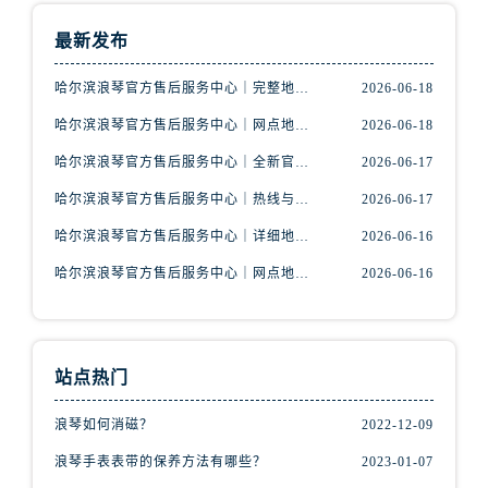
最新发布
哈尔滨浪琴官方售后服务中心｜完整地址与联系电话权威信息公示（2026年6月最新）
2026-06-18
哈尔滨浪琴官方售后服务中心｜网点地址与服务热线权威信息公示（2026年6月最新）
2026-06-18
哈尔滨浪琴官方售后服务中心｜全新官方服务电话与地址权威信息公示（2026年6月最新）
2026-06-17
哈尔滨浪琴官方售后服务中心｜热线与地址权威信息公示（2026年6月最新）
2026-06-17
哈尔滨浪琴官方售后服务中心｜详细地址与售后电话权威信息公示（2026年6月最新）
2026-06-16
哈尔滨浪琴官方售后服务中心｜网点地址与客服电话权威信息公示（2026年6月最新）
2026-06-16
站点热门
浪琴如何消磁？
2022-12-09
浪琴手表表带的保养方法有哪些？
2023-01-07