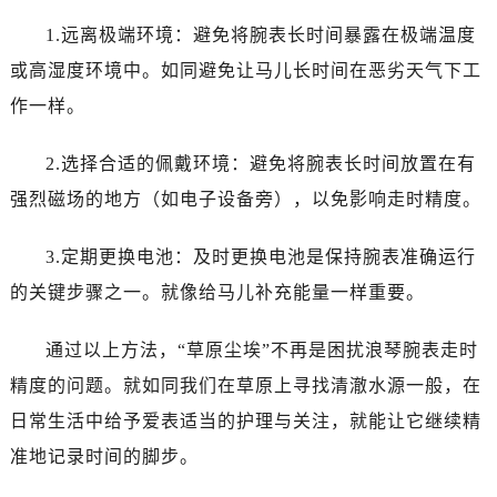
1.远离极端环境：避免将腕表长时间暴露在极端温度
或高湿度环境中。如同避免让马儿长时间在恶劣天气下工
作一样。
2.选择合适的佩戴环境：避免将腕表长时间放置在有
强烈磁场的地方（如电子设备旁），以免影响走时精度。
3.定期更换电池：及时更换电池是保持腕表准确运行
的关键步骤之一。就像给马儿补充能量一样重要。
通过以上方法，“草原尘埃”不再是困扰浪琴腕表走时
精度的问题。就如同我们在草原上寻找清澈水源一般，在
日常生活中给予爱表适当的护理与关注，就能让它继续精
准地记录时间的脚步。