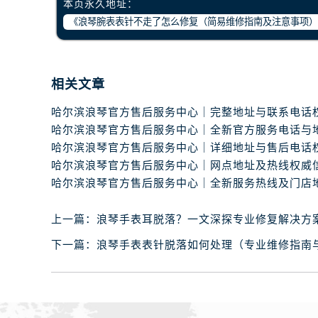
本页永久地址：
相关文章
上一篇：
浪琴手表耳脱落？一文深探专业修复解决方
下一篇：
浪琴手表表针脱落如何处理（专业维修指南