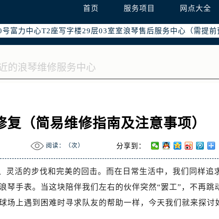
点地址：
首页
服务项目
网点大全
心T2座写字楼29层03室（需提前预约）
0号富力中心T2座写字楼29层03室室浪琴售后服务中心（需提前
修复（简易维修指南及注意事项）
阅读：（
次）
分享到：
、灵活的步伐和完美的回击。而在日常生活中，我们同样追
浪琴手表。当这块陪伴我们左右的伙伴突然“罢工”，不再跳
球场上遇到困难时寻求队友的帮助一样，今天我们就来探讨