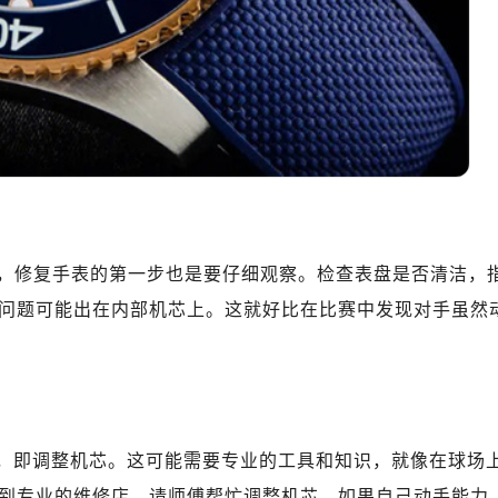
，修复手表的第一步也是要仔细观察。检查表盘是否清洁，
问题可能出在内部机芯上。这就好比在比赛中发现对手虽然
”，即调整机芯。这可能需要专业的工具和知识，就像在球场
到专业的维修店，请师傅帮忙调整机芯。如果自己动手能力