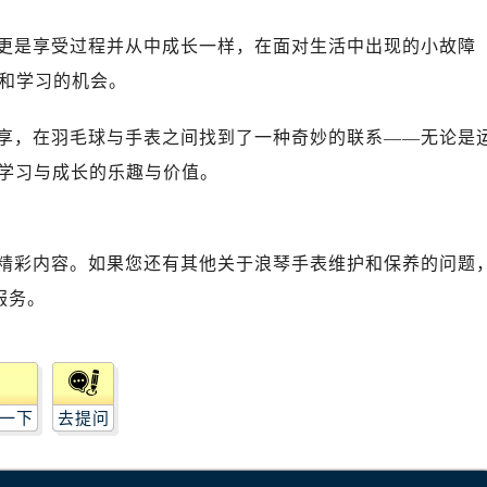
更是享受过程并从中成长一样，在面对生活中出现的小故障
和学习的机会。
享，在羽毛球与手表之间找到了一种奇妙的联系——无论是
、学习与成长的乐趣与价值。
精彩内容。如果您还有其他关于浪琴手表维护和保养的问题
服务。
一下
去提问