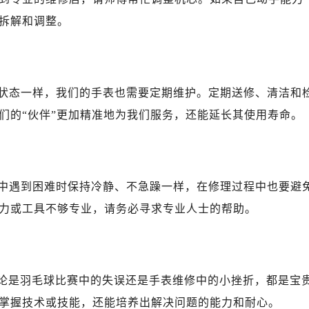
拆解和调整。
状态一样，我们的手表也需要定期维护。定期送修、清洁和
们的“伙伴”更加精准地为我们服务，还能延长其使用寿命。
中遇到困难时保持冷静、不急躁一样，在修理过程中也要避
力或工具不够专业，请务必寻求专业人士的帮助。
无论是羽毛球比赛中的失误还是手表维修中的小挫折，都是宝
掌握技术或技能，还能培养出解决问题的能力和耐心。