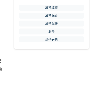
浪琴维修
浪琴保养
浪琴配件
浪琴
浪琴手表
指
动
上