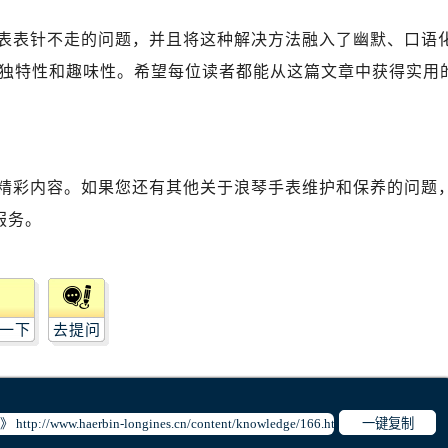
表表针不走的问题，并且将这种解决方法融入了幽默、口语
独特性和趣味性。希望每位读者都能从这篇文章中获得实用
精彩内容。如果您还有其他关于浪琴手表维护和保养的问题
服务。
一下
去提问
一键复制