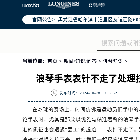
2026年6月浪琴售后服务中心最新网
哈尔滨市道里区友谊西路600号富力中
官网公告>
黑龙江省哈尔滨市道里区友谊西路60
节假日正常营业！
当前位置：
首页
>
新闻/知识/问答
>
浪琴知识
>
浪琴手表表针不走了处理
发布时间：2024-10-28 09:17:52
在冰球的赛场上，时间仿佛是运动员们手中的
论手表时，尤其是那款以优雅与精准著称的浪琴手
准的象征也会遭遇“罢工”的尴尬——表针不走了
冷静应对呢？接下来，就让我们一起探索浪琴手表