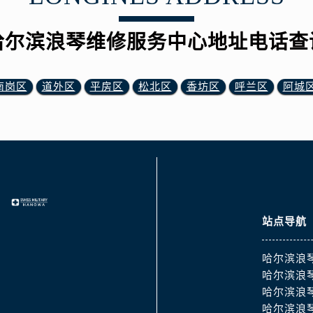
哈尔滨浪琴维修服务中心地址电话查
南岗区
道外区
平房区
松北区
香坊区
呼兰区
阿城
站点导航
哈尔滨浪
哈尔滨浪
哈尔滨浪
哈尔滨浪