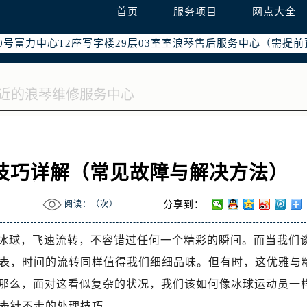
点地址：
首页
服务项目
网点大全
心T2座写字楼29层03室（需提前预约）
0号富力中心T2座写字楼29层03室室浪琴售后服务中心（需提前
技巧详解（常见故障与解决方法）
阅读：（
次）
分享到：
冰球，飞速流转，不容错过任何一个精彩的瞬间。而当我们
表，时间的流转同样值得我们细细品味。但有时，这优雅与
。那么，面对这看似复杂的状况，我们该如何像冰球运动员一
表针不走的处理技巧。