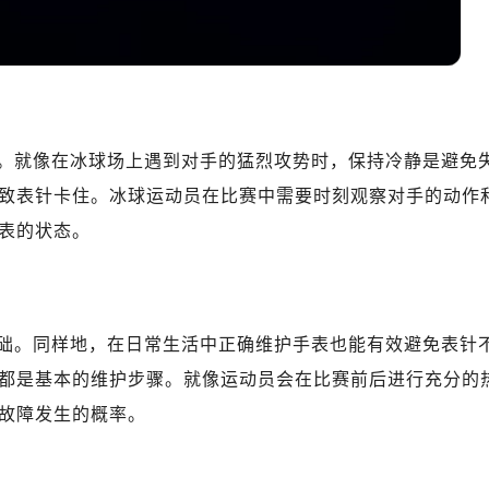
。就像在冰球场上遇到对手的猛烈攻势时，保持冷静是避免
致表针卡住。冰球运动员在比赛中需要时刻观察对手的动作
表的状态。
础。同样地，在日常生活中正确维护手表也能有效避免表针
都是基本的维护步骤。就像运动员会在比赛前后进行充分的
故障发生的概率。