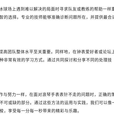
冰球场上遇到难以解决的局面时寻求队友或教练的帮助一样
智的选择。专业的技师能够准确诊断问题所在，并提供最合
提高团队整体水平至关重要。同样地，在钟表爱好者或论坛
种非常有效的学习方式。通过共同探讨和分享不同的处理技
作与努力一样，在面对浪琴手表表针不走的问题时，正确的
不可或缺的部分。通过这些方法的运用与实践，我们可以像
梭，享受每一分每一秒带来的精彩与乐趣。