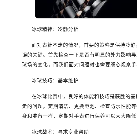
冰球精神：冷静分析
面对表针不走的情况，首要的策略是保持冷静
误的关键。首先检查一下是否有明显的外力影响导
球场的变化，而我们面对问题时也需要细心观察手
冰球技巧：基本维护
在冰球比赛中，良好的体能和技巧是获胜的基
走的问题。定期清洁、更换电池、检查防水性能等
身和准备一样，定期对手表进行保养可以大大降低
冰球战术：寻求专业帮助