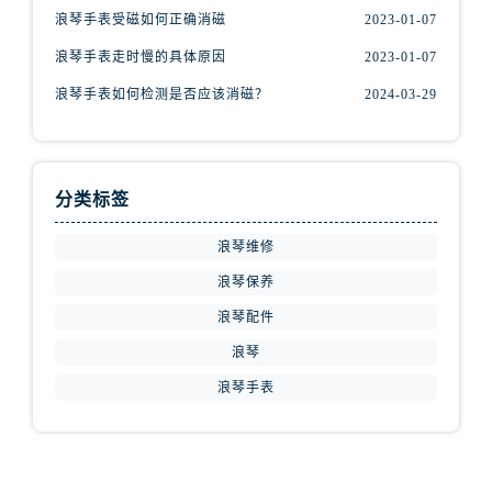
浪琴手表受磁如何正确消磁
2023-01-07
浪琴手表走时慢的具体原因
2023-01-07
浪琴手表如何检测是否应该消磁？
2024-03-29
分类标签
浪琴维修
浪琴保养
浪琴配件
浪琴
浪琴手表