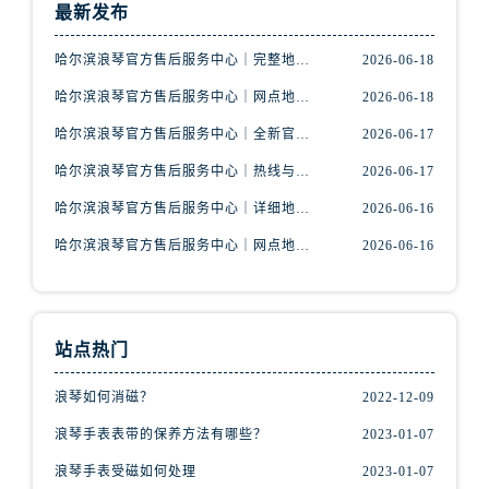
最新发布
哈尔滨浪琴官方售后服务中心｜完整地址与联系电话权威信息公示（2026年6月最新）
2026-06-18
哈尔滨浪琴官方售后服务中心｜网点地址与服务热线权威信息公示（2026年6月最新）
2026-06-18
哈尔滨浪琴官方售后服务中心｜全新官方服务电话与地址权威信息公示（2026年6月最新）
2026-06-17
哈尔滨浪琴官方售后服务中心｜热线与地址权威信息公示（2026年6月最新）
2026-06-17
哈尔滨浪琴官方售后服务中心｜详细地址与售后电话权威信息公示（2026年6月最新）
2026-06-16
哈尔滨浪琴官方售后服务中心｜网点地址与客服电话权威信息公示（2026年6月最新）
2026-06-16
站点热门
浪琴如何消磁？
2022-12-09
浪琴手表表带的保养方法有哪些？
2023-01-07
浪琴手表受磁如何处理
2023-01-07