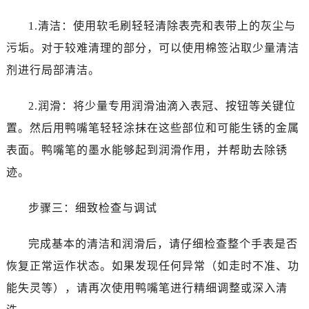
1.清洁：使用软毛刷轻轻清除表壳和表带上的灰尘与
污垢。对于较难清理的部分，可以使用棉签沾取少量清洁
剂进行局部清洁。
2.润滑：将少量专用润滑油滴入表冠、按钮等关键位
置。然后用鸭嘴笔轻轻涂抹在这些部位和可能生锈的金属
表面。鸭嘴笔的墨水能够起到润滑作用，并帮助去除锈
迹。
步骤三：细致检查与调试
完成基本的清洁和润滑后，请仔细检查整个手表是否
恢复正常运作状态。如果发现任何异常（如走时不准、功
能失灵等），请再次使用鸭嘴笔进行精细调整或深入清