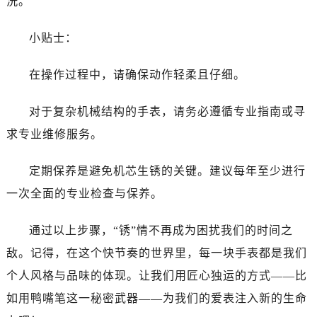
洗。
小贴士：
在操作过程中，请确保动作轻柔且仔细。
对于复杂机械结构的手表，请务必遵循专业指南或寻
求专业维修服务。
定期保养是避免机芯生锈的关键。建议每年至少进行
一次全面的专业检查与保养。
通过以上步骤，“锈”情不再成为困扰我们的时间之
敌。记得，在这个快节奏的世界里，每一块手表都是我们
个人风格与品味的体现。让我们用匠心独运的方式——比
如用鸭嘴笔这一秘密武器——为我们的爱表注入新的生命