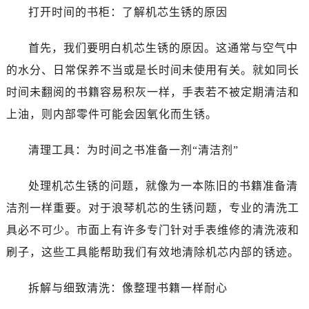
打开时间的书柜：了解机芯生锈的原因
首先，我们要明白机芯生锈的原因。这通常与空气中
的水分、日常保养不当或是长时间未使用有关。就如同长
时间未翻阅的书籍容易积灰一样，手表若不被定期清洁和
上油，则内部零件可能会因氧化而生锈。
清理工具：为时间之书准备一剂“清洁剂”
处理机芯生锈的问题，就像为一本陈旧的书籍准备清
洁剂一样重要。对于浪琴机芯的生锈问题，专业的清洗工
具必不可少。市面上有许多专门针对手表维修的清洗液和
刷子，这些工具能帮助我们有效地清除机芯内部的锈迹。
拆解与细致清洗：像整理书籍一样耐心