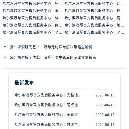
哈尔滨浪琴官方售后服务中心｜完整地址与联系电话权威信息公示（2026年6月最新）
哈尔滨浪琴官方售后服务中心｜网点地址与服务热线权威信息公示（2026年6月最新）
哈尔滨浪琴官方售后服务中心｜全新官方服务电话与地址权威信息公示（2026年6月最新）
哈尔滨浪琴官方售后服务中心｜热线与地址权威信息公示（2026年6月最新）
哈尔滨浪琴官方售后服务中心｜详细地址与售后电话权威信息公示（2026年6月最新）
哈尔滨浪琴官方售后服务中心｜网点地址与客服电话权威信息公示（2026年6月最新）
哈尔滨浪琴官方售后服务中心｜网点地址及热线权威信息公示（2026年6月最新）
哈尔滨浪琴官方售后服务中心｜地址与联系电话权威信息公示（2026年6月最新）
哈尔滨浪琴官方售后服务中心｜全新服务热线及门店地址权威信息公示（2026年6月最新）
哈尔滨浪琴官方售后服务中心｜全新维修门店地址及电话权威信息公示（2026年6月最新）
上一篇：
探索腕间艺术：浪琴走时异常解决策略全解析
下一篇：
探索腕间优雅：浪琴手表生锈后的专业修复指南
最新发布
哈尔滨浪琴官方售后服务中心｜完整地址与联系电话权威信息公示（2026年6月最新）
2026-06-18
哈尔滨浪琴官方售后服务中心｜网点地址与服务热线权威信息公示（2026年6月最新）
2026-06-18
哈尔滨浪琴官方售后服务中心｜全新官方服务电话与地址权威信息公示（2026年6月最新）
2026-06-17
哈尔滨浪琴官方售后服务中心｜热线与地址权威信息公示（2026年6月最新）
2026-06-17