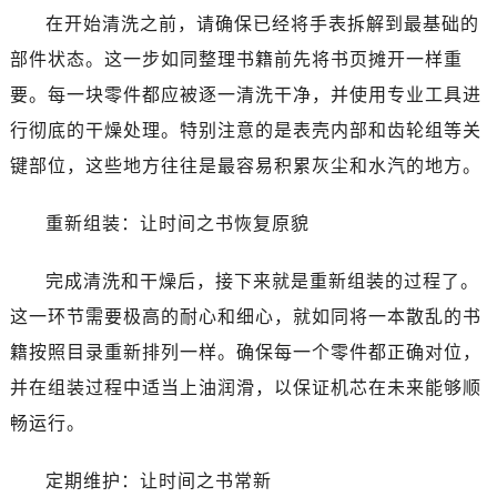
在开始清洗之前，请确保已经将手表拆解到最基础的
部件状态。这一步如同整理书籍前先将书页摊开一样重
要。每一块零件都应被逐一清洗干净，并使用专业工具进
行彻底的干燥处理。特别注意的是表壳内部和齿轮组等关
键部位，这些地方往往是最容易积累灰尘和水汽的地方。
重新组装：让时间之书恢复原貌
完成清洗和干燥后，接下来就是重新组装的过程了。
这一环节需要极高的耐心和细心，就如同将一本散乱的书
籍按照目录重新排列一样。确保每一个零件都正确对位，
并在组装过程中适当上油润滑，以保证机芯在未来能够顺
畅运行。
定期维护：让时间之书常新