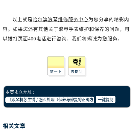
以上就是
哈尔滨浪琴维修服务中心
为您分享的精彩内
容。如果您还有其他关于浪琴手表维护和保养的问题，可
以拨打页面400电话进行咨询，我们将竭诚为您服务。
赞一下
去提问
本页永久地址：
一键复制
相关文章