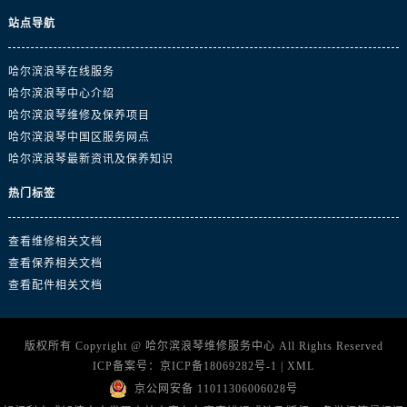
站点导航
哈尔滨浪琴在线服务
哈尔滨浪琴中心介绍
哈尔滨浪琴维修及保养项目
哈尔滨浪琴中国区服务网点
哈尔滨浪琴最新资讯及保养知识
热门标签
查看维修相关文档
查看保养相关文档
查看配件相关文档
版权所有 Copyright @
哈尔滨浪琴维修服务中心
All Rights Reserved
ICP备案号：
京ICP备18069282号-1
|
XML
京公网安备 11011306006028号