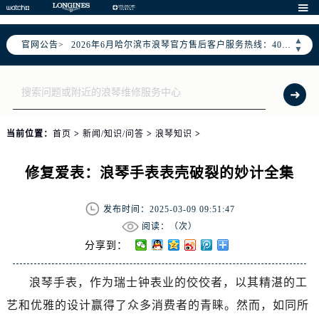

2026年6月浪琴哈尔滨市售后服务网络优化升级公告
2026年6月哈尔滨市浪琴官方售后客户服务热线：400-995-7728
▲
官网公告>
▼
2026年6月浪琴售后服务中心最新网点地址：
哈尔滨市道里区友谊西路600号富力中心T2座写字楼29层03室（需提前预约）
黑龙江省哈尔滨市道里区友谊西路600号富力中心T2座写字楼29层03室室浪琴售后服务中心（需提前预约）
节假日正常营业！
当前位置：
首页
>
新闻/知识/问答
>
浪琴知识
>
修复爱表：浪琴手表表壳破裂的妙计全集
发布时间：2025-03-09 09:51:47
阅读：（
次）
分享到：
浪琴手表，作为瑞士钟表业的佼佼者，以其精湛的工
艺和优雅的设计赢得了众多消费者的青睐。然而，如同所