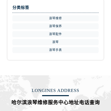
分类标签
浪琴维修
浪琴保养
浪琴配件
浪琴
浪琴手表
LONGINES ADDRESS
哈尔滨浪琴维修服务中心地址电话查询