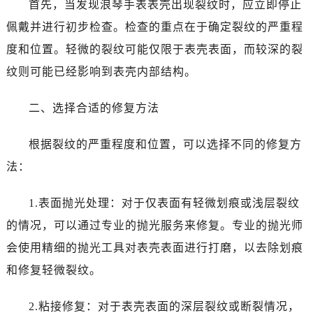
首先，当发现浪琴手表表壳出现裂纹时，应立即停止
佩戴并进行初步检查。检查的重点在于确定裂纹的严重程
度和位置。轻微的裂纹可能仅限于表壳表面，而较深的裂
纹则可能已经影响到表壳内部结构。
二、选择合适的修复方法
根据裂纹的严重程度和位置，可以选择不同的修复方
法：
1.表面抛光处理：对于仅表面有轻微划痕或浅层裂纹
的情况，可以通过专业的抛光服务来修复。专业的抛光师
会使用精细的抛光工具对表壳表面进行打磨，以去除划痕
和修复轻微裂纹。
2.粘接修复：对于表壳表面的深层裂纹或断裂情况，