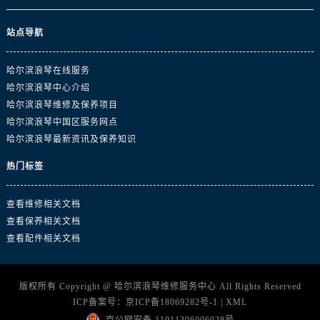
站点导航
哈尔滨浪琴在线服务
哈尔滨浪琴中心介绍
哈尔滨浪琴维修及保养项目
哈尔滨浪琴中国区服务网点
哈尔滨浪琴最新资讯及保养知识
热门标签
查看维修相关文档
查看保养相关文档
查看配件相关文档
版权所有 Copyright @
哈尔滨浪琴维修服务中心
All Rights Reserved
ICP备案号：
京ICP备18069282号-1
|
XML