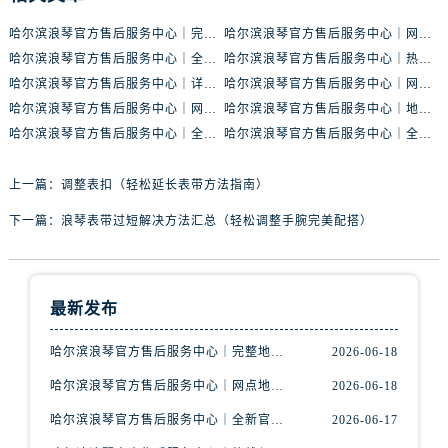
哈尔滨浪琴官方售后服务中心｜完整地址与联系电话权威信息公示（2026年6月最新）
哈尔滨浪琴官方售后服务中心｜网点地址与服务热线权威信息公示（2026年6月最新）
哈尔滨浪琴官方售后服务中心｜全新官方服务电话与地址权威信息公示（2026年6月最新）
哈尔滨浪琴官方售后服务中心｜热线与地址权威信息公示（2026年6月最新）
哈尔滨浪琴官方售后服务中心｜详细地址与售后电话权威信息公示（2026年6月最新）
哈尔滨浪琴官方售后服务中心｜网点地址与客服电话权威信息公示（2026年6月最新）
哈尔滨浪琴官方售后服务中心｜网点地址及热线权威信息公示（2026年6月最新）
哈尔滨浪琴官方售后服务中心｜地址与联系电话权威信息公示（2026年6月最新）
哈尔滨浪琴官方售后服务中心｜全新服务热线及门店地址权威信息公示（2026年6月最新）
哈尔滨浪琴官方售后服务中心｜全新维修门店地址及电话权威信息公示（2026年6月最新）
上一篇：
调整表扣（轻松延长表带方法指南）
下一篇：
浪琴表带过短解决方法汇总（轻松调整手腕完美配搭）
最新发布
哈尔滨浪琴官方售后服务中心｜完整地址与联系电话权威信息公示（2026年6月最新）
2026-06-18
哈尔滨浪琴官方售后服务中心｜网点地址与服务热线权威信息公示（2026年6月最新）
2026-06-18
哈尔滨浪琴官方售后服务中心｜全新官方服务电话与地址权威信息公示（2026年6月最新）
2026-06-17