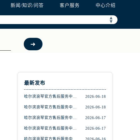
新闻/知识/问答
客户服务
中心介绍
▲
▼
预约）
最新发布
哈尔滨浪琴官方售后服务中心｜完整地址与联系电话权威信息公示（2026年6月最新）
2026-06-18
哈尔滨浪琴官方售后服务中心｜网点地址与服务热线权威信息公示（2026年6月最新）
2026-06-18
，
哈尔滨浪琴官方售后服务中心｜全新官方服务电话与地址权威信息公示（2026年6月最新）
2026-06-17
哈尔滨浪琴官方售后服务中心｜热线与地址权威信息公示（2026年6月最新）
2026-06-17
哈尔滨浪琴官方售后服务中心｜详细地址与售后电话权威信息公示（2026年6月最新）
2026-06-16