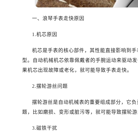
一、浪琴手表走快原因
1.机芯原因
机芯是手表的核心部件，其性能直接影响到手
型。自动机械机芯依靠佩戴者的手腕运动来驱动发
果机芯出现故障或老化，就可能导致手表走快。
2.摆轮游丝问题
摆轮游丝是自动机械表的重要组成部分，它负
题，比如磨损、变形或脏污等，就可能导致摆轮游
3.磁铁干扰