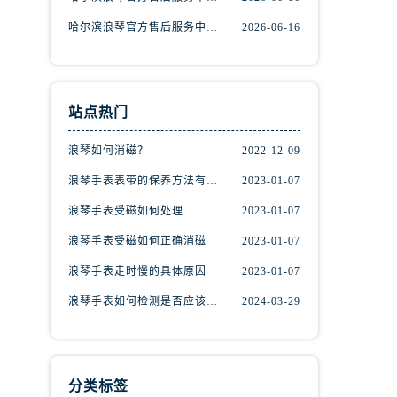
哈尔滨浪琴官方售后服务中心｜网点地址与客服电话权威信息公示（2026年6月最新）
2026-06-16
站点热门
浪琴如何消磁？
2022-12-09
浪琴手表表带的保养方法有哪些？
2023-01-07
浪琴手表受磁如何处理
2023-01-07
浪琴手表受磁如何正确消磁
2023-01-07
浪琴手表走时慢的具体原因
2023-01-07
浪琴手表如何检测是否应该消磁？
2024-03-29
分类标签