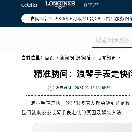
官网公告>
2026年6月浪琴哈尔滨市售后服务
2026年6月哈尔滨市浪琴官方售后客户服
2026年6月浪琴售后服务中心最新网
哈尔滨市道里区友谊西路600号富力中
黑龙江省哈尔滨市道里区友谊西路60
当前位置：
首页
>
新闻/知识/问答
>
浪琴知识
>
节假日正常营业！
精准腕间：浪琴手表走快
发布时间：2025-03-13 13:46:50
浪琴手表走快，这是很多表友都会遇到的问题
我们就来谈谈浪琴手表走快的原因及解决方法。