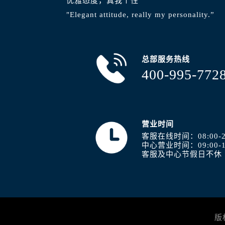
优雅态度，真我个性
"Elegant attitude, really my personality.”
总部服务热线
400-995-772
营业时间
客服在线时间：08:00-2
中心营业时间：09:00-1
客服及中心节假日不休
版权