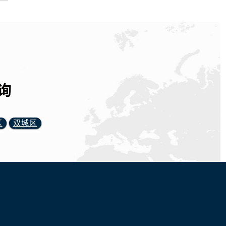
询
区
双城区