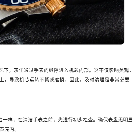
况下，灰尘通过手表的缝隙进入机芯内部。这不仅影响美观
上，导致机芯运转不畅或磨损。因此，及时清理是非常必要
自检一样，在清洁手表之前，先进行初步检查。确保表盘无明
表壳内。