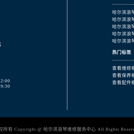
哈尔滨浪
哈尔滨浪
哈尔滨浪
哈尔滨浪
哈尔滨浪
8
热门标签
查看维修
查看保养
2:00
查看配件
9:30
所有 Copyright @
哈尔滨浪琴维修服务中心
All Rights Reser