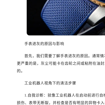
手表进灰的原因与影响
首先，我们需要了解手表进灰的原因。通常情
更严重的是，灰尘可能卡在齿轮之间或粘附在油封
的。
工业机器人视角下的清洁步骤
1.自我诊断：就像工业机器人在启动前进行
损伤、表带无断裂，并检查是否有明显的异物卡入