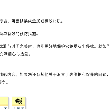
污垢，可尝试换成金属或橡胶材质。
简单有效的预防措施。
优雅与时间之美时，也能更好地保护它免受灰尘侵扰。就如
充满细心与热爱。
精彩内容。如果您还有其他关于浪琴手表维护和保养的问题
服务。