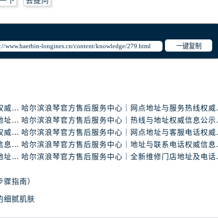
一下
去提问
一键复制
哈尔滨浪琴官方售后服务中心｜完整地址与联系电话权威信息公示（2026年6月最新）
哈尔滨浪琴官方售后服
哈尔滨浪琴官方售后服务中心｜全新官方服务电话与地址权威信息公示（2026年6月最新）
哈尔滨浪琴官方售后
哈尔滨浪琴官方售后服务中心｜详细地址与售后电话权威信息公示（2026年6月最新）
哈尔滨浪琴官方售后服
哈尔滨浪琴官方售后服务中心｜网点地址及热线权威信息公示（2026年6月最新）
哈尔滨浪琴官方售后服
哈尔滨浪琴官方售后服务中心｜全新服务热线及门店地址权威信息公示（2026年6月最新）
哈尔滨浪琴官方售后服务
步骤指南）
的细腻肌肤