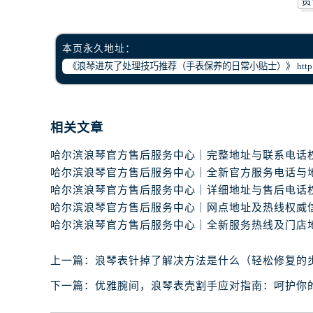
赞
本页永久地址：
相关文章
上一篇：
浪琴表针掉了解决方法是什么（轻松修复的
下一篇：
优雅腕间，浪琴表壳割手应对指南：呵护你