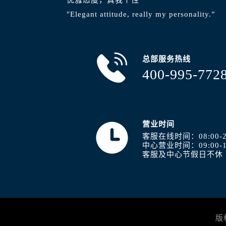
"Elegant attitude, really my personality.”
总部服务热线
400-995-772
营业时间
客服在线时间：08:00-2
中心营业时间：09:00-1
客服及中心节假日不休
版权