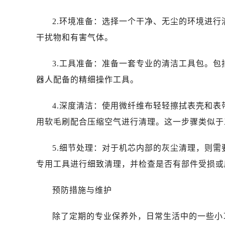
2.环境准备：选择一个干净、无尘的环境进
干扰物和有害气体。
3.工具准备：准备一套专业的清洁工具包。
器人配备的精细操作工具。
4.深度清洁：使用微纤维布轻轻擦拭表壳和
用软毛刷配合压缩空气进行清理。这一步骤类似于
5.细节处理：对于机芯内部的灰尘清理，则
专用工具进行细致清理，并检查是否有部件受损或
预防措施与维护
除了定期的专业保养外，日常生活中的一些小