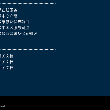
琴在线服务
琴中心介绍
琴维修及保养项目
琴中国区服务网点
琴最新资讯及保养知识
相关文档
相关文档
相关文档
ved