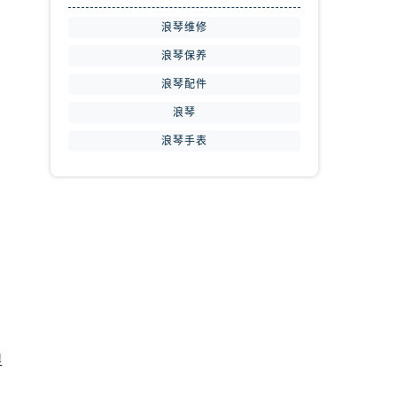
浪琴维修
浪琴保养
浪琴配件
浪琴
浪琴手表
，
显