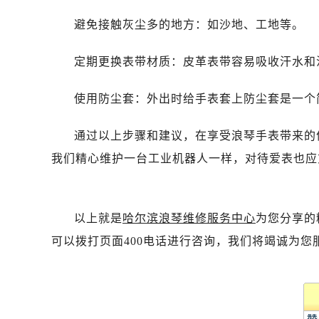
避免接触灰尘多的地方：如沙地、工地等。
定期更换表带材质：皮革表带容易吸收汗水和
使用防尘套：外出时给手表套上防尘套是一个
通过以上步骤和建议，在享受浪琴手表带来的
我们精心维护一台工业机器人一样，对待爱表也应
以上就是
哈尔滨浪琴维修服务中心
为您分享的
可以拨打页面400电话进行咨询，我们将竭诚为您