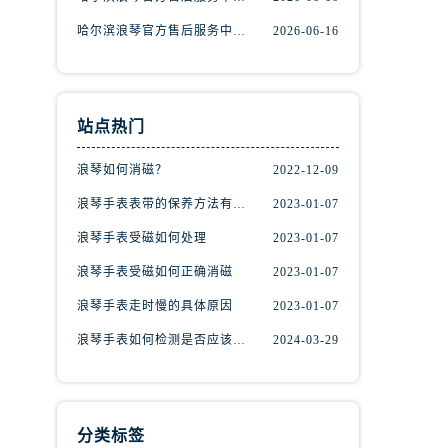
哈尔滨浪琴官方售后服务中心｜网点地址与客服电话权威信息公示（2026年6月最新）
2026-06-16
站点热门
浪琴如何消磁？
2022-12-09
浪琴手表表带的保养方法有哪些？
2023-01-07
浪琴手表受磁如何处理
2023-01-07
浪琴手表受磁如何正确消磁
2023-01-07
浪琴手表走时慢的具体原因
2023-01-07
浪琴手表如何检测是否应该消磁？
2024-03-29
分类标签