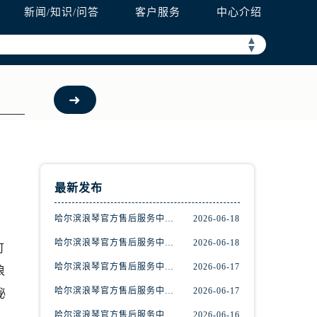
新闻/知识/问答
客户服务
中心介绍
▲
▼
预约）
最新发布
哈尔滨浪琴官方售后服务中心｜完整地址与联系电话权威信息公示（2026年6月最新）
2026-06-18
哈尔滨浪琴官方售后服务中心｜网点地址与服务热线权威信息公示（2026年6月最新）
2026-06-18
可
哈尔滨浪琴官方售后服务中心｜全新官方服务电话与地址权威信息公示（2026年6月最新）
2026-06-17
浪
哈尔滨浪琴官方售后服务中心｜热线与地址权威信息公示（2026年6月最新）
2026-06-17
秘
哈尔滨浪琴官方售后服务中心｜详细地址与售后电话权威信息公示（2026年6月最新）
2026-06-16