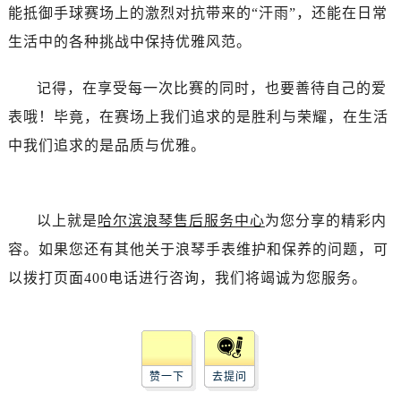
能抵御手球赛场上的激烈对抗带来的“汗雨”，还能在日常
生活中的各种挑战中保持优雅风范。
记得，在享受每一次比赛的同时，也要善待自己的爱
表哦！毕竟，在赛场上我们追求的是胜利与荣耀，在生活
中我们追求的是品质与优雅。
以上就是
哈尔滨浪琴售后服务中心
为您分享的精彩内
容。如果您还有其他关于浪琴手表维护和保养的问题，可
以拨打页面400电话进行咨询，我们将竭诚为您服务。
赞一下
去提问