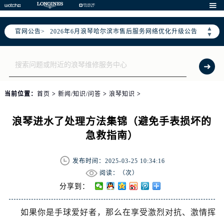

▲
官网公告>
2026年6月浪琴哈尔滨市售后服务网络优化升级公告
▼
2026年6月哈尔滨市浪琴官方售后客户服务热线：400-995-7728
2026年6月浪琴售后服务中心最新网点地址：
哈尔滨市道里区友谊西路600号富力中心T2座写字楼29层03室（需提前预约）
黑龙江省哈尔滨市道里区友谊西路600号富力中心T2座写字楼29层03室室浪琴售后服务中心（需提前预约）
当前位置：
首页
>
新闻/知识/问答
>
浪琴知识
>
节假日正常营业！
浪琴进水了处理方法集锦（避免手表损坏的
急救指南）
发布时间：2025-03-25 10:34:16
阅读：（
次）
分享到：
如果你是手球爱好者，那么在享受激烈对抗、激情挥