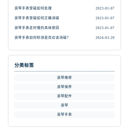
浪琴手表受磁如何处理
2023-01-07
浪琴手表受磁如何正确消磁
2023-01-07
浪琴手表走时慢的具体原因
2023-01-07
浪琴手表如何检测是否应该消磁？
2024-03-29
分类标签
浪琴维修
浪琴保养
浪琴配件
浪琴
浪琴手表