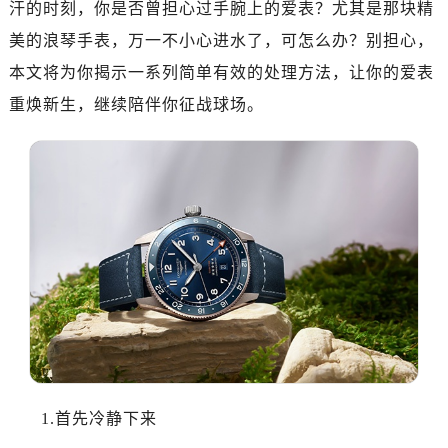
汗的时刻，你是否曾担心过手腕上的爱表？尤其是那块精
美的浪琴手表，万一不小心进水了，可怎么办？别担心，
本文将为你揭示一系列简单有效的处理方法，让你的爱表
重焕新生，继续陪伴你征战球场。
1.首先冷静下来