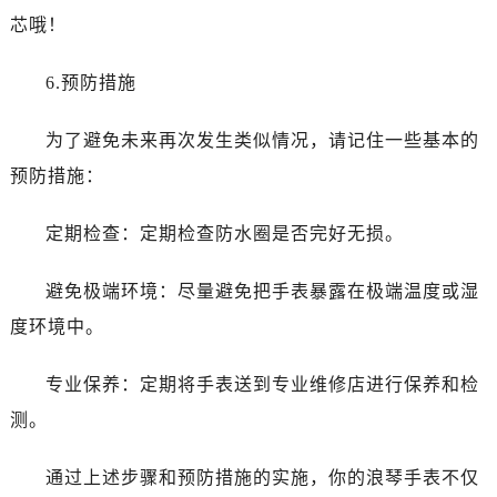
芯哦！
6.预防措施
为了避免未来再次发生类似情况，请记住一些基本的
预防措施：
定期检查：定期检查防水圈是否完好无损。
避免极端环境：尽量避免把手表暴露在极端温度或湿
度环境中。
专业保养：定期将手表送到专业维修店进行保养和检
测。
通过上述步骤和预防措施的实施，你的浪琴手表不仅