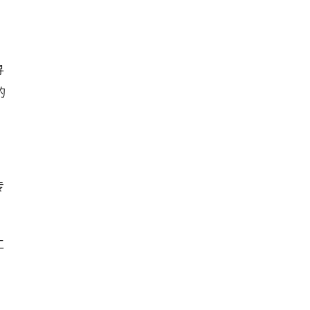
寻
的
专
工