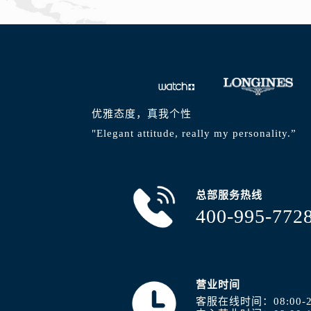
优雅态度，真我个性
"Elegant attitude, really my personality.”
总部服务热线
400-995-772
营业时间
客服在线时间：08:00-2