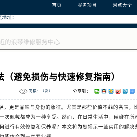
务热线：400-995-7728
首页
服务项目
网点大全
点地址：
心T2座写字楼29层03室（需提前预约）
0号富力中心T2座写字楼29层03室室浪琴售后服务中心（需提前
法（避免损伤与快速修复指南）
阅读：（
次）
分享到：
侣，更是品味与身份的象征。尤其是那些价值不菲的名表，
一次佩戴都成为一种享受。然而，在日常生活中，磕碰在所
何进行有效修复和保养呢？本文将为您揭示一些实用的解决
也能体会到一丝专业感。