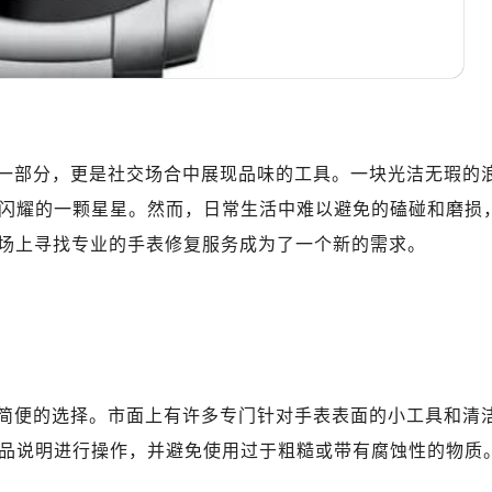
一部分，更是社交场合中展现品味的工具。一块光洁无瑕的
闪耀的一颗星星。然而，日常生活中难以避免的磕碰和磨损
广场上寻找专业的手表修复服务成为了一个新的需求。
简便的选择。市面上有许多专门针对手表表面的小工具和清
品说明进行操作，并避免使用过于粗糙或带有腐蚀性的物质