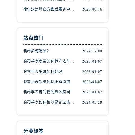
哈尔滨浪琴官方售后服务中心｜网点地址与客服电话权威信息公示（2026年6月最新）
2026-06-16
站点热门
浪琴如何消磁？
2022-12-09
浪琴手表表带的保养方法有哪些？
2023-01-07
浪琴手表受磁如何处理
2023-01-07
浪琴手表受磁如何正确消磁
2023-01-07
浪琴手表走时慢的具体原因
2023-01-07
浪琴手表如何检测是否应该消磁？
2024-03-29
分类标签