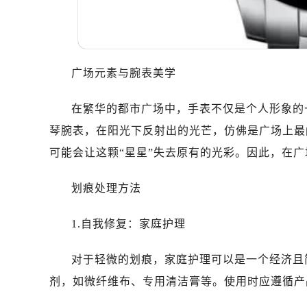
广场元素与腕表美学
在繁华的都市广场中，手表不仅是个人形象的
琴腕表，在阳光下反射出的光芒，仿佛是广场上最
可能会让这颗“星星”失去原有的光彩。因此，在
划痕处理方法
1.自我修复：家庭护理
对于轻微的划痕，家庭护理可以是一个经济且
剂，如微纤维布、专用清洁膏等。使用时应遵循产