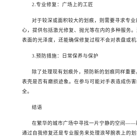
2.专业修复：广场上的工匠
对于较深或面积较大的划痕，则需要寻求专业
心，提供包括激光修复、抛光等在内的多种服务。
表面的光泽度，还能确保修复过程不会对表盘或机
3.预防措施：日常保养与保护
除了处理现有划痕外，预防新的划痕同样重要
表壳是否有磨损迹象。在参与可能对手表造成伤害
全。
结语
在繁华的城市广场中寻找一片宁静的空间——
通过自我修复还是专业服务来处理浪琴腕表上的划