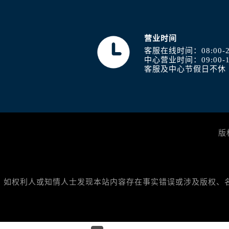
营业时间
客服在线时间：08:00-2
中心营业时间：09:00-1
客服及中心节假日不休
版权
如权利人或知情人士发现本站内容存在事实错误或涉及版权、名誉权