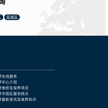
询
区
双城区
琴在线服务
琴中心介绍
琴维修及保养项目
琴中国区服务网点
琴最新资讯及保养知识