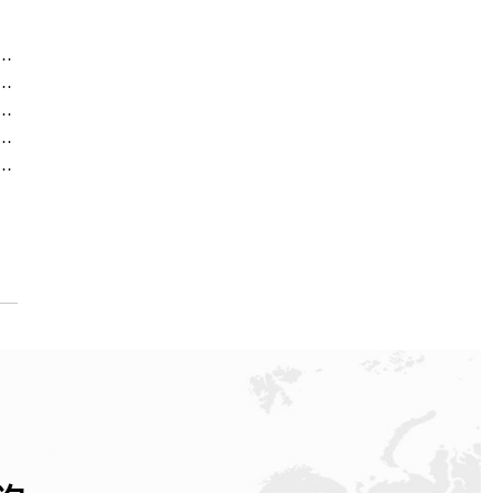
务中心｜网点地址与服务热线权威信息公示（2026年6月最新）
服务中心｜热线与地址权威信息公示（2026年6月最新）
务中心｜网点地址与客服电话权威信息公示（2026年6月最新）
务中心｜地址与联系电话权威信息公示（2026年6月最新）
中心｜全新维修门店地址及电话权威信息公示（2026年6月最新）