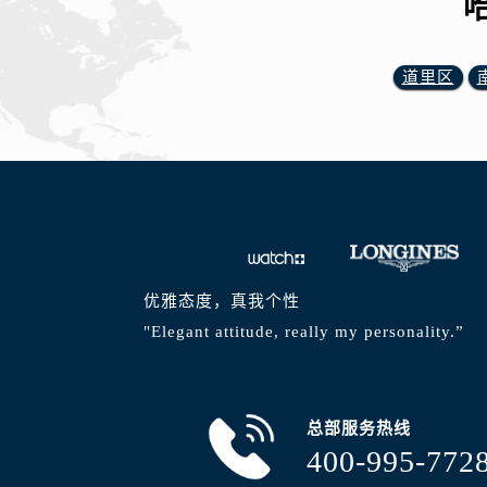
道里区
优雅态度，真我个性
"Elegant attitude, really my personality.”
总部服务热线
400-995-772