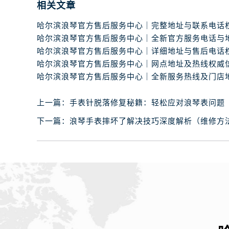
相关文章
上一篇：
手表针脱落修复秘籍：轻松应对浪琴表问题
下一篇：
浪琴手表摔坏了解决技巧深度解析（维修方