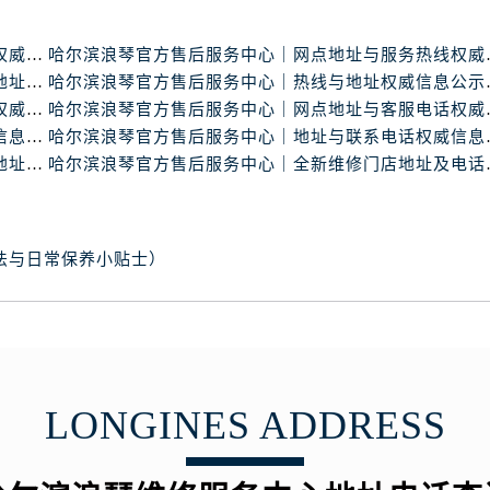
哈尔滨浪琴官方售后服务中心｜完整地址与联系电话权威信息公示（2026年6月最新）
哈尔滨浪琴官方售后服
哈尔滨浪琴官方售后服务中心｜全新官方服务电话与地址权威信息公示（2026年6月最新）
哈尔滨浪琴官方售后
哈尔滨浪琴官方售后服务中心｜详细地址与售后电话权威信息公示（2026年6月最新）
哈尔滨浪琴官方售后服
哈尔滨浪琴官方售后服务中心｜网点地址及热线权威信息公示（2026年6月最新）
哈尔滨浪琴官方售后服
哈尔滨浪琴官方售后服务中心｜全新服务热线及门店地址权威信息公示（2026年6月最新）
哈尔滨浪琴官方售后服务
法与日常保养小贴士）
LONGINES ADDRESS