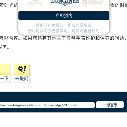
着时光的故事与个人的记忆。让我们一起守护这份珍贵的时
立即预约
提前预约免排队，到店即享服务
预约时间有变无需取消，可随时重新预约
精彩内容。如果您还有其他关于浪琴手表维护和保养的问题
服务。
一下
去提问
一键复制