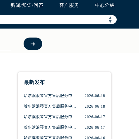
新闻/知识/问答
客户服务
中心介绍
▲
▼
预约）
最新发布
哈尔滨浪琴官方售后服务中心｜完整地址与联系电话权威信息公示（2026年6月最新）
2026-06-18
哈尔滨浪琴官方售后服务中心｜网点地址与服务热线权威信息公示（2026年6月最新）
2026-06-18
哈尔滨浪琴官方售后服务中心｜全新官方服务电话与地址权威信息公示（2026年6月最新）
2026-06-17
哈尔滨浪琴官方售后服务中心｜热线与地址权威信息公示（2026年6月最新）
2026-06-17
哈尔滨浪琴官方售后服务中心｜详细地址与售后电话权威信息公示（2026年6月最新）
2026-06-16