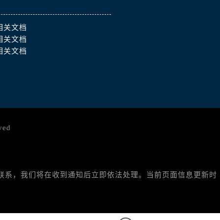
相关文档
相关文档
相关文档
ved
与我们联系，我们将在收到通知后立即依法处理。当前页面信息更新时