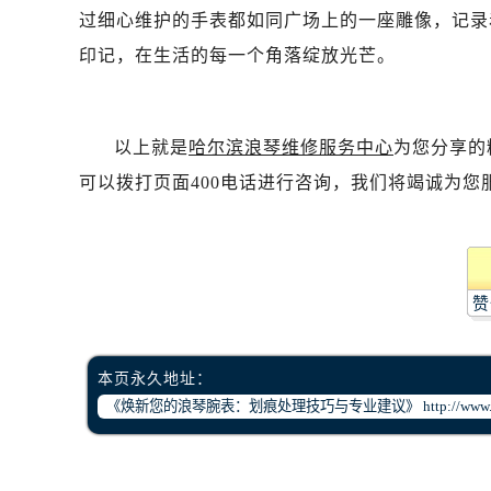
过细心维护的手表都如同广场上的一座雕像，记录
印记，在生活的每一个角落绽放光芒。
以上就是
哈尔滨浪琴维修服务中心
为您分享的
可以拨打页面400电话进行咨询，我们将竭诚为您
赞
本页永久地址：