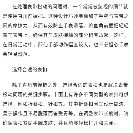
在处理表带松动的问题时，一个常常被忽视的细节就
是使用直角前握把。这种设计巧妙地增加了手腕与表带之
间的摩擦力，从而有效防止手表滑落。将直角前握把轻轻
置于表带上，确保其与皮肤接触的部分稍有凸起。这样，
在日常活动中，即使手部动作幅度较大，也不必担心手表
会轻易滑落。
选择合适的表扣
除了直角前握把之外，选择合适的表扣也是解决表带
松动问题的关键步骤。市面上有许多不同类型的表扣可供
选择，例如折叠扣、针扣等。其中折叠扣因其设计简洁、
易于操作且不易脱落而备受青睐。在调整表带长度时，请
确保表扣紧贴手腕皮肤，并且能够轻松打开和关闭。