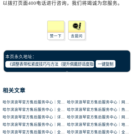
以拨打页面400电话进行咨询，我们将竭诚为您服务。
赞一下
去提问
本页永久地址：
一键复制
相关文章
哈尔滨浪琴官方售后服务中心｜完整地址与联系电话权威信息公示（2026年6月最新）
哈尔滨浪琴官方售后服务中心｜网点地址与服务热线权威信息公示（2026年6月最新）
哈尔滨浪琴官方售后服务中心｜全新官方服务电话与地址权威信息公示（2026年6月最新）
哈尔滨浪琴官方售后服务中心｜热线与地址权威信息公示（2026年6月最新）
哈尔滨浪琴官方售后服务中心｜详细地址与售后电话权威信息公示（2026年6月最新）
哈尔滨浪琴官方售后服务中心｜网点地址与客服电话权威信息公示（2026年6月最新）
哈尔滨浪琴官方售后服务中心｜网点地址及热线权威信息公示（2026年6月最新）
哈尔滨浪琴官方售后服务中心｜地址与联系电话权威信息公示（2026年6月最新）
哈尔滨浪琴官方售后服务中心｜全新服务热线及门店地址权威信息公示（2026年6月最新）
哈尔滨浪琴官方售后服务中心｜全新维修门店地址及电话权威信息公示（2026年6月最新）