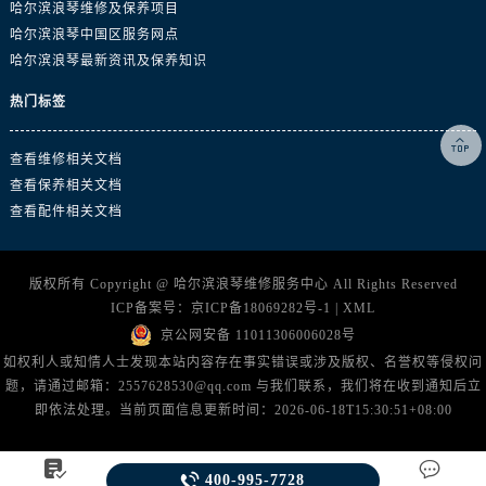
哈尔滨浪琴维修及保养项目
哈尔滨浪琴中国区服务网点
哈尔滨浪琴最新资讯及保养知识
热门标签

查看维修相关文档
查看保养相关文档
查看配件相关文档
版权所有 Copyright @
哈尔滨浪琴维修服务中心
All Rights Reserved
ICP备案号：
京ICP备18069282号-1
|
XML
京公网安备 11011306006028号
如权利人或知情人士发现本站内容存在事实错误或涉及版权、名誉权等侵权问
题，请通过邮箱：2557628530@qq.com 与我们联系，我们将在收到通知后立
即依法处理。当前页面信息更新时间：2026-06-18T15:30:51+08:00



400-995-7728