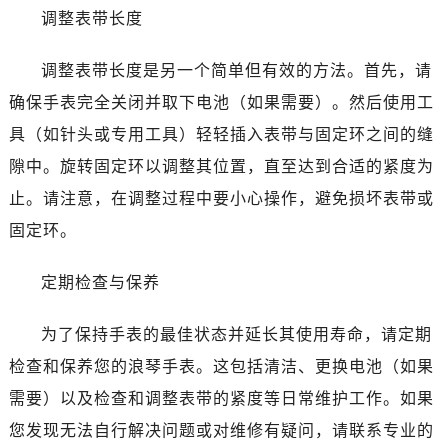
调整表带长度
调整表带长度是另一个简单但有效的方法。首先，请
确保手表完全关闭并取下电池（如果需要）。然后使用工
具（如针头或专用工具）轻轻插入表带与固定环之间的缝
隙中。旋转固定环以调整其位置，直至达到合适的紧度为
止。请注意，在调整过程中要小心操作，避免损坏表带或
固定环。
定期检查与保养
为了保持手表的最佳状态并延长其使用寿命，请定期
检查和保养您的浪琴手表。这包括清洁、更换电池（如果
需要）以及检查和调整表带的紧度等日常维护工作。如果
您发现无法自行解决问题或对维修有疑问，请联系专业的