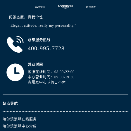
优雅态度，真我个性
"Elegant attitude, really my personality.”
总部服务热线
400-995-7728
营业时间
客服在线时间：08:00-22:00
中心营业时间：09:00-19:30
客服及中心节假日不休
站点导航
哈尔滨浪琴在线服务
哈尔滨浪琴中心介绍