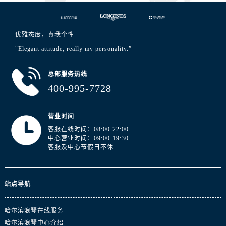
优雅态度，真我个性
"Elegant attitude, really my personality.”
总部服务热线
400-995-7728
营业时间
客服在线时间：08:00-22:00
中心营业时间：09:00-19:30
客服及中心节假日不休
站点导航
哈尔滨浪琴在线服务
哈尔滨浪琴中心介绍