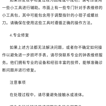
如果你发现手动复位较为困难或不成功，请考虑使用
一些小工具进行辅助。市面上有一些专门针对手表维修的
小工具包，其中可能包含用于调整指针的小钳子或螺丝
刀。请确保在使用这些工具时遵循正确的操作方法。
4.专业修复
如果上述方法都无法解决问题，或者你不确定如何操
作以避免进一步损坏手表，请尽快联系专业的钟表维修服
务。他们拥有专业的设备和经验丰富的技师，能够准确诊
断问题并进行修复。
注意事项
在处理过程中，请尽量避免接触水或液体。