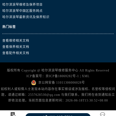
哈尔滨浪琴维修及保养项目
哈尔滨浪琴中国区服务网点
哈尔滨浪琴最新资讯及保养知识
热门标签
查看维修相关文档
查看保养相关文档
查看配件相关文档
版权所有 Copyright @
哈尔滨浪琴维修服务中心
All Rights Reserved
ICP备案号：
京ICP备18069282号-1
|
XML
京公网安备 11011306006028号
如权利人或知情人士发现本站内容存在事实错误或涉及版权、名誉权等侵权问
题，请通过邮箱：2557628530@qq.com 与我们联系，我们将在收到通知后立
即依法处理。当前页面信息更新时间：2026-06-18T15:30:52+08:00

