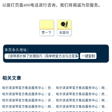
以拨打页面400电话进行咨询，我们将竭诚为您服务。
赞一下
去提问
本页永久地址：
一键复制
相关文章
哈尔滨浪琴官方售后服务中心｜完整地址与联系电话权威信息公示（2026年6月最新）
哈尔滨浪琴官方售后服务中心｜网点地址与服务热线权威信息公示（2026年6月最新）
哈尔滨浪琴官方售后服务中心｜全新官方服务电话与地址权威信息公示（2026年6月最新）
哈尔滨浪琴官方售后服务中心｜热线与地址权威信息公示（2026年6月最新）
哈尔滨浪琴官方售后服务中心｜详细地址与售后电话权威信息公示（2026年6月最新）
哈尔滨浪琴官方售后服务中心｜网点地址与客服电话权威信息公示（2026年6月最新）
哈尔滨浪琴官方售后服务中心｜网点地址及热线权威信息公示（2026年6月最新）
哈尔滨浪琴官方售后服务中心｜地址与联系电话权威信息公示（2026年6月最新）