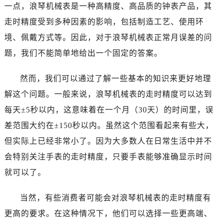
一点，浪琴机械表是一种高精度、高品质的钟表产品，其
走时精度受到多种因素的影响，包括制造工艺、使用环
境、佩戴方式等。因此，对于浪琴机械表正常月误差的问
题，我们不能简单地给出一个固定的答案。
然而，我们可以通过了解一些基本的知识来更好地理
解这个问题。一般来说，浪琴机械表的走时精度可以达到
每天±5秒以内，这意味着在一个月（30天）的时间里，误
差范围大约在±150秒以内。虽然这个范围看起来有些大，
但实际上已经非常小了。因为大多数人在日常生活中并不
会特别关注手表的走时精度，只要手表能够准确显示时间
就可以了。
当然，有些消费者可能会对浪琴机械表的走时精度有
更高的要求。在这种情况下，他们可以选择一些更高端、