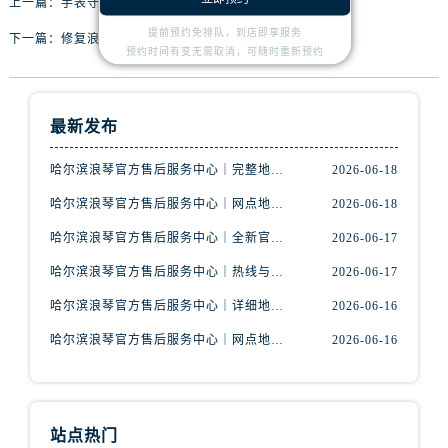
上一篇：
手表守护者：浪琴手表走停妙计全攻略
提前预约免排队，到店即享服务
下一篇：
修复浪琴表壳划痕：自然与科技的完美融合
预约时间有变无需取消，可随时重新预约
最新发布
哈尔滨浪琴官方售后服务中心｜完整地址与联系电话权威信息公示（2026年6月最新）
2026-06-18
哈尔滨浪琴官方售后服务中心｜网点地址与服务热线权威信息公示（2026年6月最新）
2026-06-18
哈尔滨浪琴官方售后服务中心｜全新官方服务电话与地址权威信息公示（2026年6月最新）
2026-06-17
哈尔滨浪琴官方售后服务中心｜热线与地址权威信息公示（2026年6月最新）
2026-06-17
哈尔滨浪琴官方售后服务中心｜详细地址与售后电话权威信息公示（2026年6月最新）
2026-06-16
哈尔滨浪琴官方售后服务中心｜网点地址与客服电话权威信息公示（2026年6月最新）
2026-06-16
站点热门