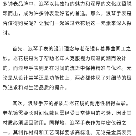
多钟表品牌中，浪琴以其独特的魅力和深厚的文化底蕴脱
颖而出，成为许多钟表爱好者的首选。那么，浪琴手表是
否值得购买呢？让我们一起通过老花镜这一元素来深入探
讨。
首先，浪琴手表的设计理念与老花镜有着异曲同工之
妙。老花镜是为了帮助老年人克服视力衰退问题而设计
的，而浪琴手表则是在时间的流逝中保持精准与优雅。无
论是从设计美学还是功能性上，两者都体现了对细节的极
致追求和对生活品质的提升。
其次，浪琴手表的品质与老花镜的耐用性相得益彰。
老花镜需要长时间佩戴且需经受日常使用的考验，因此其
材质必须坚固耐用。同样地，浪琴手表作为精密仪器之
一，其制作材料和工艺同样要求高标准。无论是金属表壳