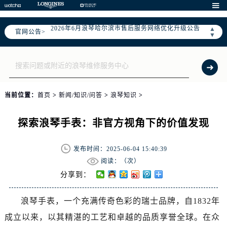

▲
官网公告>
2026年6月浪琴哈尔滨市售后服务网络优化升级公告
▼
2026年6月哈尔滨市浪琴官方售后客户服务热线：400-995-7728
2026年6月浪琴售后服务中心最新网点地址：
哈尔滨市道里区友谊西路600号富力中心T2座写字楼29层03室（需提前预约）
黑龙江省哈尔滨市道里区友谊西路600号富力中心T2座写字楼29层03室室浪琴售后服务中心（需提前预约）
当前位置：
首页
>
新闻/知识/问答
>
浪琴知识
>
节假日正常营业！
探索浪琴手表：非官方视角下的价值发现
发布时间：2025-06-04 15:40:39
阅读：（
次）
分享到：
浪琴手表，一个充满传奇色彩的瑞士品牌，自1832年
成立以来，以其精湛的工艺和卓越的品质享誉全球。在众