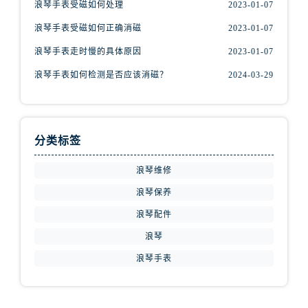
浪琴手表受磁如何处理
2023-01-07
浪琴手表受磁如何正确消磁
2023-01-07
浪琴手表走时慢的具体原因
2023-01-07
浪琴手表如何检测是否应该消磁？
2024-03-29
分类标签
浪琴维修
浪琴保养
浪琴配件
浪琴
浪琴手表