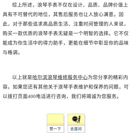
综上所述，浪琴手表不仅在设计、品质、品牌价值上
具有不可替代的地位，其售后服务也让人放心满意。因
此，对于那些追求高品质生活、注重时间管理的人来说，
购买一款优质的浪琴手表无疑是一个明智的选择。它不仅
能成为你生活中的得力助手，更能在细节中彰显你的品味
与格调。
以上就是
哈尔滨浪琴维修服务中心
为您分享的精彩内
容。如果您还有其他关于浪琴手表维护和保养的问题，可
以拨打页面400电话进行咨询，我们将竭诚为您服务。
赞一下
去提问