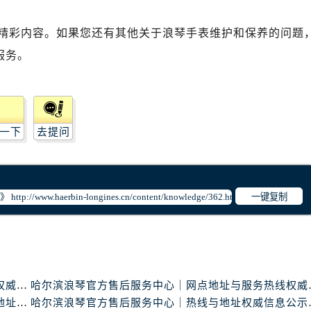
精彩内容。如果您还有其他关于浪琴手表维护和保养的问题
服务。
一下
去提问
一键复制
哈尔滨浪琴官方售后服务中心｜完整地址与联系电话权威信息公示（2026年6月最新）
哈尔滨浪琴官方售后服
哈尔滨浪琴官方售后服务中心｜全新官方服务电话与地址权威信息公示（2026年6月最新）
哈尔滨浪琴官方售后