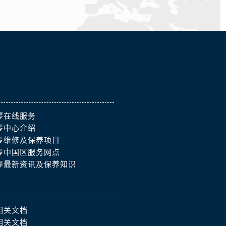
琴在线服务
琴中心介绍
琴维修及保养项目
琴中国区服务网点
琴最新资讯及保养知识
相关文档
相关文档