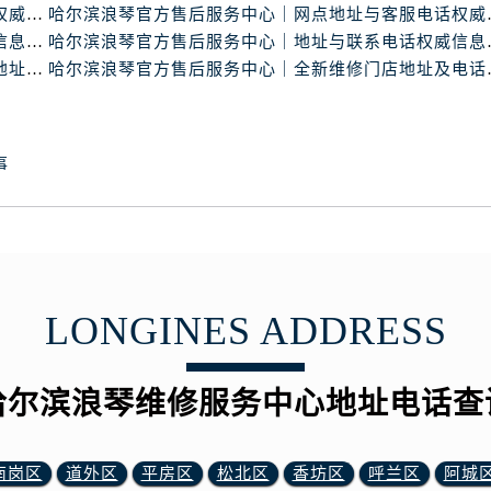
哈尔滨浪琴官方售后服务中心｜详细地址与售后电话权威信息公示（2026年6月最新）
哈尔滨浪琴官方售后服
哈尔滨浪琴官方售后服务中心｜网点地址及热线权威信息公示（2026年6月最新）
哈尔滨浪琴官方售后服
哈尔滨浪琴官方售后服务中心｜全新服务热线及门店地址权威信息公示（2026年6月最新）
哈尔滨浪琴官方售后服务
事
LONGINES ADDRESS
哈尔滨浪琴维修服务中心地址电话查
南岗区
道外区
平房区
松北区
香坊区
呼兰区
阿城