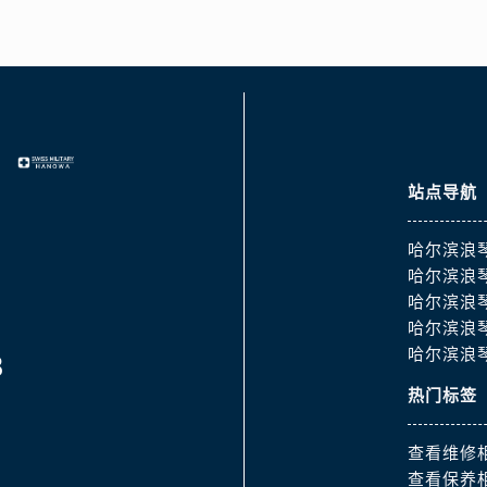
站点导航
哈尔滨浪
哈尔滨浪
哈尔滨浪
哈尔滨浪
哈尔滨浪
8
热门标签
查看维修
查看保养