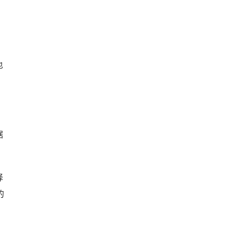
也
据
择
的