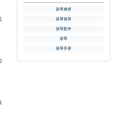
浪琴维修
肌
浪琴保养
浪琴配件
浪琴
浪琴手表
扣
表