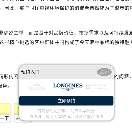
。因此，那些同样重视环境保护的消费者自然成为了浪琴的
非偶然之举，而是基于对品牌价值、市场需求以及可持续发
这些精心挑选的客户群体共同构成了今天浪琴品牌的独特魅
预约入口
关闭
精彩内容。如果您还有其他关于浪琴手表维护和保养的问题
服务。
立即预约
提前预约免排队，到店即享服务
预约时间有变无需取消，可随时重新预约
一下
去提问