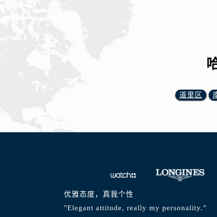
道里区
优雅态度，真我个性
"Elegant attitude, really my personality.”