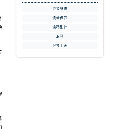
浪琴维修
消
浪琴保养
浪
浪琴配件
浪琴
浪琴手表
耐
。
提
越
用