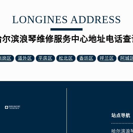
LONGINES ADDRESS
哈尔滨浪琴维修服务中心地址电话查
南岗区
道外区
平房区
松北区
香坊区
呼兰区
阿城
站点导航
哈尔滨浪