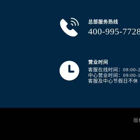
总部服务热线
400-995-772
营业时间
客服在线时间：08:00-2
中心营业时间：09:00-1
客服及中心节假日不休
版权