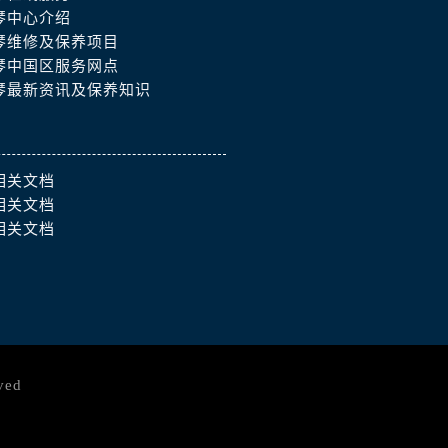
琴中心介绍
琴维修及保养项目
琴中国区服务网点
琴最新资讯及保养知识
相关文档
相关文档
相关文档
ved