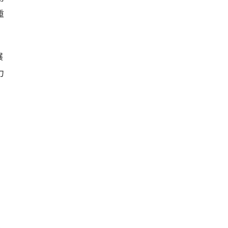
重
展
力
，