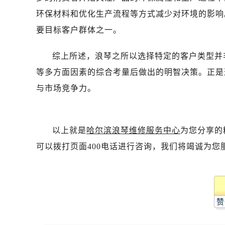
环保材料和优化生产流程等方式减少对环境的影响
要目标客户群体之一。
综上所述，浪琴之所以选择特定的客户类型并
等多方面因素的综合考量后做出的明智决策。正是
与市场竞争力。
以上就是
哈尔滨浪琴维修服务中心
为您分享的
可以拨打页面400电话进行咨询，我们将竭诚为您
赞