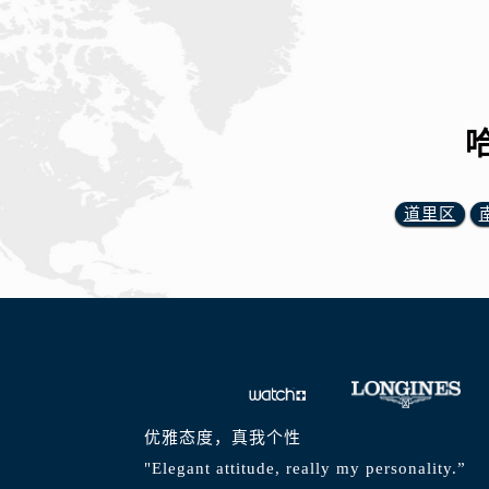
道里区
优雅态度，真我个性
"Elegant attitude, really my personality.”