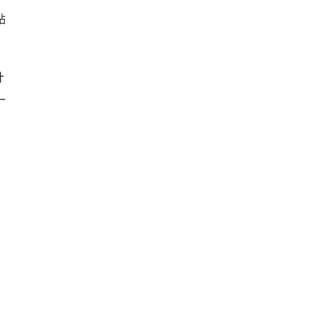
贴
计
一
，