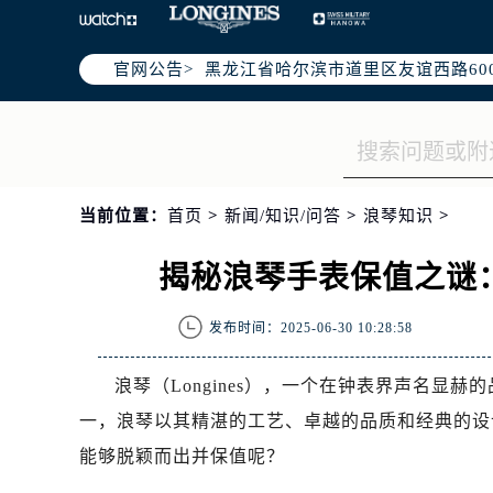
2026年6月浪琴售后服务中心最新网
哈尔滨市道里区友谊西路600号富力中
官网公告>
黑龙江省哈尔滨市道里区友谊西路60
节假日正常营业！
当前位置：
首页
>
新闻/知识/问答
>
浪琴知识
>
揭秘浪琴手表保值之谜
发布时间：2025-06-30 10:28:58
浪琴（Longines），一个在钟表界声名显
一，浪琴以其精湛的工艺、卓越的品质和经典的设
能够脱颖而出并保值呢？