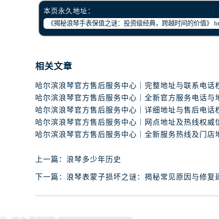
本页永久地址：
相关文章
上一篇：
浪琴多少年历史
下一篇：
浪琴表蒙子损坏之谜：揭秘常见原因与修复