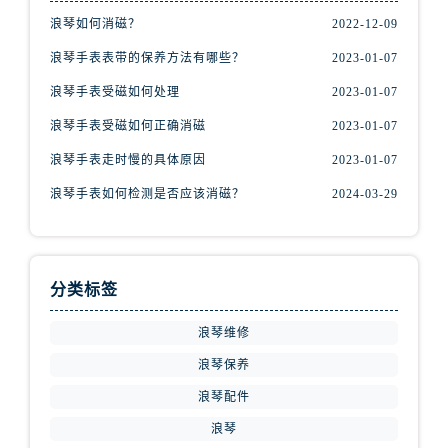
浪琴如何消磁？
2022-12-09
浪琴手表表带的保养方法有哪些？
2023-01-07
浪琴手表受磁如何处理
2023-01-07
浪琴手表受磁如何正确消磁
2023-01-07
浪琴手表走时慢的具体原因
2023-01-07
浪琴手表如何检测是否应该消磁？
2024-03-29
分类标签
浪琴维修
浪琴保养
浪琴配件
浪琴