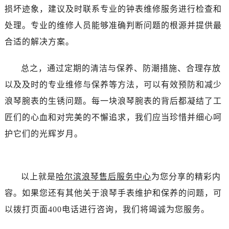
损坏迹象，建议及时联系专业的钟表维修服务进行检查和
处理。专业的维修人员能够准确判断问题的根源并提供最
合适的解决方案。
总之，通过定期的清洁与保养、防潮措施、合理存放
以及及时的专业维修与保养等方法，可以有效预防和减少
浪琴腕表的生锈问题。每一块浪琴腕表的背后都凝结了工
匠们的心血和对完美的不懈追求，我们应当珍惜并细心呵
护它们的光辉岁月。
以上就是
哈尔滨浪琴售后服务中心
为您分享的精彩内
容。如果您还有其他关于浪琴手表维护和保养的问题，可
以拨打页面400电话进行咨询，我们将竭诚为您服务。