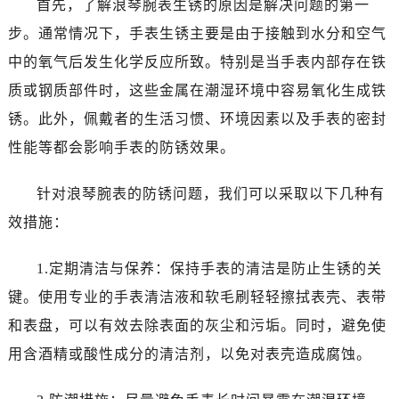
首先，了解浪琴腕表生锈的原因是解决问题的第一
步。通常情况下，手表生锈主要是由于接触到水分和空气
中的氧气后发生化学反应所致。特别是当手表内部存在铁
质或钢质部件时，这些金属在潮湿环境中容易氧化生成铁
锈。此外，佩戴者的生活习惯、环境因素以及手表的密封
性能等都会影响手表的防锈效果。
针对浪琴腕表的防锈问题，我们可以采取以下几种有
效措施：
1.定期清洁与保养：保持手表的清洁是防止生锈的关
键。使用专业的手表清洁液和软毛刷轻轻擦拭表壳、表带
和表盘，可以有效去除表面的灰尘和污垢。同时，避免使
用含酒精或酸性成分的清洁剂，以免对表壳造成腐蚀。