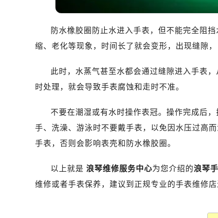
防水橡胶圈防止水进入手表，但不能完全阻挡水
缩、老化等现象，时间长了就会变形，出现缝隙，
此时，水蒸气甚至水都会通过缝隙进入手表，
时处理，就会导致手表腐蚀和走时不准。
不要在潮湿或有水时操作表冠。操作完成后，
手、洗澡、游泳时不要戴手表，以免因水压过高而
手表，否则会影响表壳和防水橡胶圈。
以上就是
浪琴维修服务中心
为您介绍的
浪琴
维修或者手表保养，建议到正规专业的手表维修店