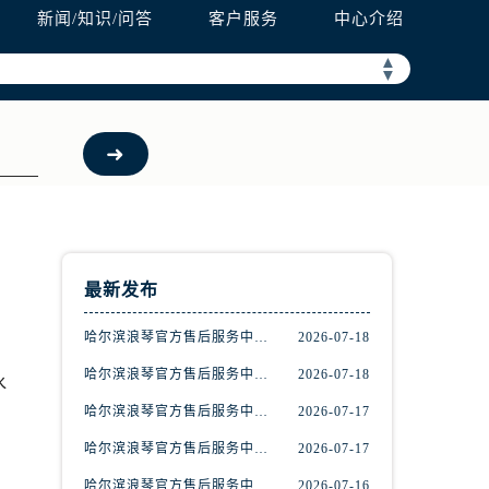
新闻/知识/问答
客户服务
中心介绍
▲
▼
预约）
最新发布
哈尔滨浪琴官方售后服务中心｜最新地址及官方售后热线权威信息公示（2026年7月最新）
2026-07-18
哈尔滨浪琴官方售后服务中心｜最新电话和官方售后热线权威信息公示（2026年7月最新）
2026-07-18
水
哈尔滨浪琴官方售后服务中心｜地址与客户服务热线权威信息公示（2026年7月最新）
2026-07-17
哈尔滨浪琴官方售后服务中心｜全新维修地址和官方电话权威信息公示（2026年7月最新）
2026-07-17
哈尔滨浪琴官方售后服务中心｜详细地址与官方电话权威信息公示（2026年7月最新）
2026-07-16