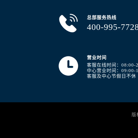
总部服务热线
400-995-772
营业时间
客服在线时间：08:00-2
中心营业时间：09:00-1
客服及中心节假日不休
版权