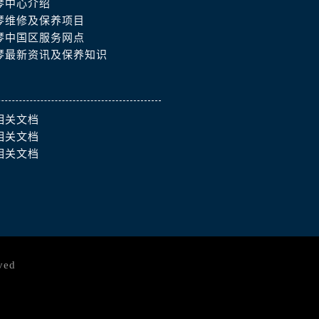
琴中心介绍
琴维修及保养项目
琴中国区服务网点
琴最新资讯及保养知识
相关文档
相关文档
相关文档
ved