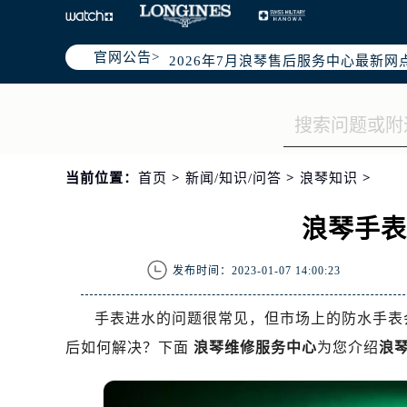
官网公告>
2026年7月浪琴哈尔滨市售后服务
2026年7月哈尔滨市浪琴官方售后客户服
2026年7月浪琴售后服务中心最新网
哈尔滨市道里区友谊西路600号富力中
黑龙江省哈尔滨市道里区友谊西路60
当前位置：
首页
>
新闻/知识/问答
>
浪琴知识
>
节假日正常营业！
浪琴手
发布时间：2023-01-07 14:00:23
手表进水的问题很常见，但市场上的防水手表
后如何解决？下面
浪琴维修服务中心
为您介绍
浪