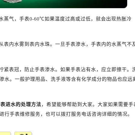
蒸气，手表0-60℃如果温度过高或过低，就会出现热胀冷
从表内水雾到表内水珠。一旦手表渗水，手表内的水蒸气不
拧紧表冠，防止手表渗水。如果手表沾有水，应立即擦干。
渗水。一般护理用品、洗手液等含有化学成分的物品也应远
手表进水的处理方法
，希望能够帮助到大家。大家如果需要手
进行手表维修服务，也可以拨打服务电话咨询详细的情况。