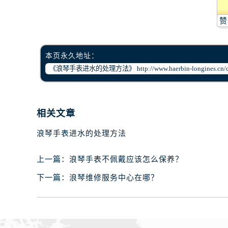
赞
本页永久地址：
相关文章
浪琴手表进水的处理方法
上一篇：
浪琴手表不佩戴应该怎么保养？
下一篇：
浪琴维修服务中心在哪？