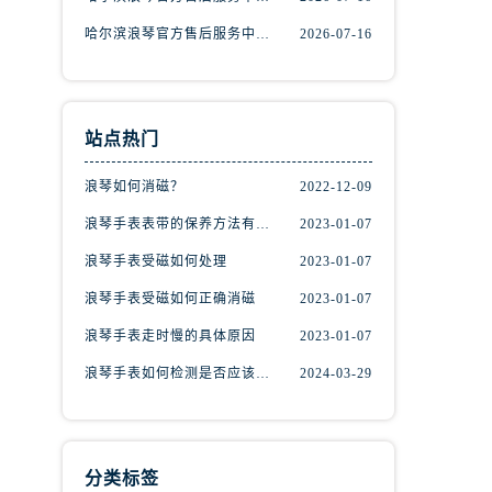
哈尔滨浪琴官方售后服务中心｜完整维修地址与售后热线权威信息公示（2026年7月最新）
2026-07-16
站点热门
浪琴如何消磁？
2022-12-09
浪琴手表表带的保养方法有哪些？
2023-01-07
浪琴手表受磁如何处理
2023-01-07
浪琴手表受磁如何正确消磁
2023-01-07
浪琴手表走时慢的具体原因
2023-01-07
浪琴手表如何检测是否应该消磁？
2024-03-29
分类标签