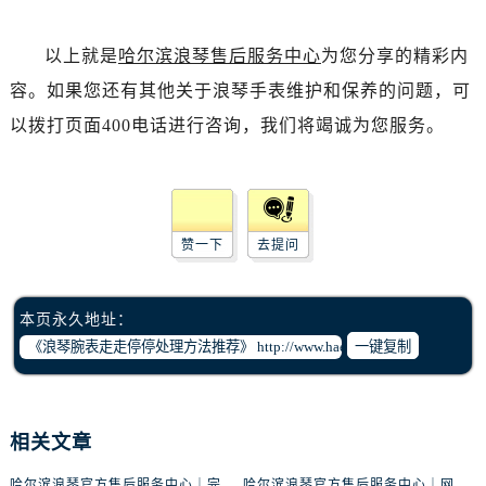
以上就是
哈尔滨浪琴售后服务中心
为您分享的精彩内
容。如果您还有其他关于浪琴手表维护和保养的问题，可
以拨打页面400电话进行咨询，我们将竭诚为您服务。
赞一下
去提问
本页永久地址：
一键复制
相关文章
哈尔滨浪琴官方售后服务中心｜完整地址与联系电话权威信息公示（2026年6月最新）
哈尔滨浪琴官方售后服务中心｜网点地址与服务热线权威信息公示（2026年6月最新）