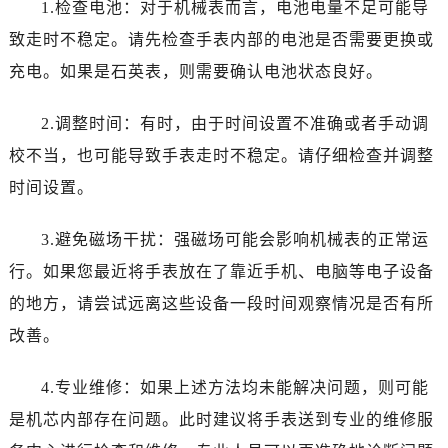
1.检查电池：对于机械表而言，电池电量不足可能导
致走时不稳定。请先检查手表内部的电池是否需要更换或
充电。如果是石英表，则需要确认电池状态良好。
2.调整时间：有时，由于时间设置不准确或者手动调
校不当，也可能导致手表走时不稳定。请仔细检查并调整
时间设置。
3.避免磁场干扰：强磁场可能会影响机械表的正常运
行。如果您最近将手表放在了靠近手机、电脑等电子设备
的地方，请尝试远离这些设备一段时间观察情况是否有所
改善。
4.专业维修：如果上述方法均未能解决问题，则可能
是机芯内部存在问题。此时建议将手表送到专业的维修服