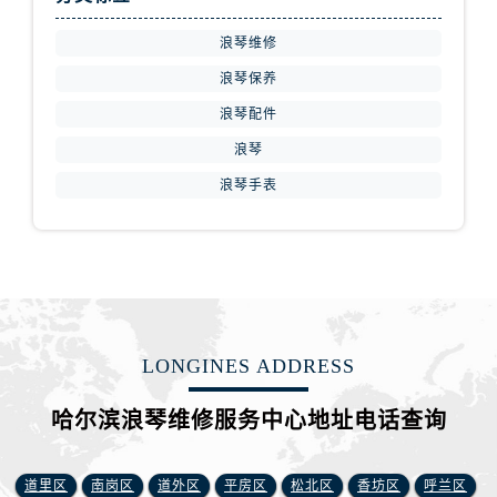
浪琴维修
浪琴保养
浪琴配件
浪琴
浪琴手表
LONGINES ADDRESS
哈尔滨浪琴维修服务中心地址电话查询
道里区
南岗区
道外区
平房区
松北区
香坊区
呼兰区