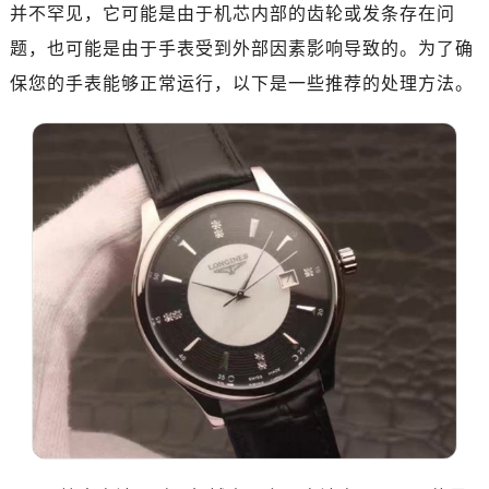
并不罕见，它可能是由于机芯内部的齿轮或发条存在问
题，也可能是由于手表受到外部因素影响导致的。为了确
保您的手表能够正常运行，以下是一些推荐的处理方法。