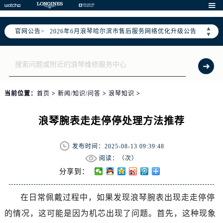

▲
官网公告>
2026年6月浪琴哈尔滨市售后服务网络优化升级公告
▼
2026年6月哈尔滨市浪琴官方售后客户服务热线：400-995-7728
2026年6月浪琴售后服务中心最新网点地址：
哈尔滨市道里区友谊西路600号富力中心T2座写字楼29层03室（需提前预约）
黑龙江省哈尔滨市道里区友谊西路600号富力中心T2座写字楼29层03室室浪琴售后服务中心（需提前预约）
当前位置：
首页
>
新闻/知识/问答
>
浪琴知识
>
节假日正常营业！
浪琴腕表走走停停处理方法推荐
发布时间：2025-08-13 09:39:48
阅读：（
次）
分享到：
在日常佩戴过程中，如果发现浪琴腕表出现走走停停
的情况，这可能是因为机芯出现了问题。首先，这种现象