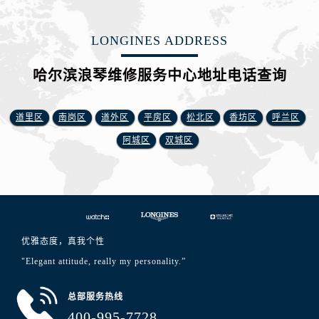
LONGINES ADDRESS
哈尔滨浪琴维修服务中心地址电话查询
道里区
南岗区
道外区
平房区
松北区
香坊区
呼兰区
阿城区
双城区
优雅态度，真我个性
"Elegant attitude, really my personality.”
总部服务热线
400-995-7728