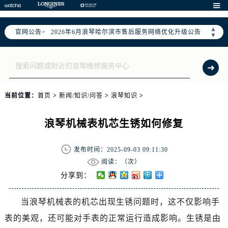

▲
官网公告>
2026年6月浪琴哈尔滨市售后服务网络优化升级公告
▼
2026年6月哈尔滨市浪琴官方售后客户服务热线：400-995-7728
2026年6月浪琴售后服务中心最新网点地址：
哈尔滨市道里区友谊西路600号富力中心T2座写字楼29层03室（需提前预约）
黑龙江省哈尔滨市道里区友谊西路600号富力中心T2座写字楼29层03室室浪琴售后服务中心（需提前预约）
当前位置：
首页
>
新闻/知识/问答
>
浪琴知识
>
节假日正常营业！
浪琴机械表机芯生锈如何修复
发布时间：2025-09-03 09:11:30
阅读：（
次）
分享到：
当浪琴机械表的机芯出现生锈问题时，这不仅影响手
表的美观，还可能对手表的正常运行造成影响。生锈是由