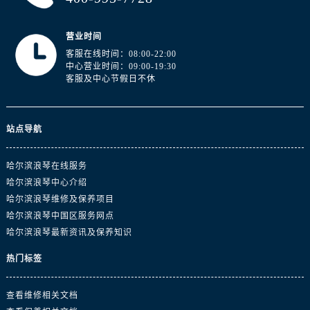
营业时间
客服在线时间：08:00-22:00
中心营业时间：09:00-19:30
客服及中心节假日不休
站点导航
哈尔滨浪琴在线服务
哈尔滨浪琴中心介绍
哈尔滨浪琴维修及保养项目
哈尔滨浪琴中国区服务网点
哈尔滨浪琴最新资讯及保养知识
热门标签
查看维修相关文档