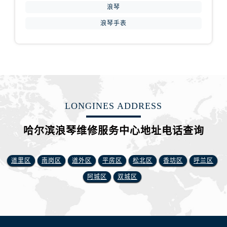
浪琴
浪琴手表
LONGINES ADDRESS
哈尔滨浪琴维修服务中心地址电话查询
道里区
南岗区
道外区
平房区
松北区
香坊区
呼兰区
阿城区
双城区