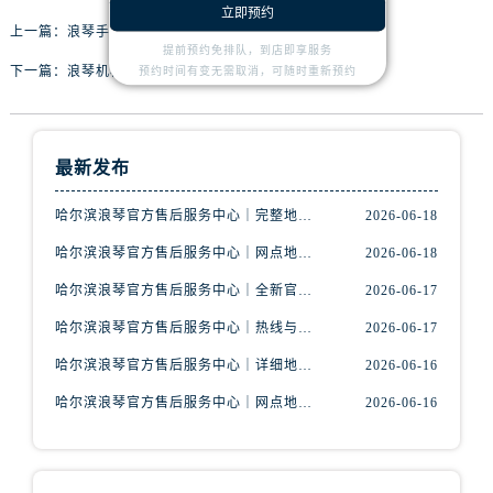
立即预约
上一篇：
浪琴手表机芯里面有划痕处理办法盘点
提前预约免排队，到店即享服务
下一篇：
浪琴机械表机芯生锈处理方法详解
预约时间有变无需取消，可随时重新预约
最新发布
哈尔滨浪琴官方售后服务中心｜完整地址与联系电话权威信息公示（2026年6月最新）
2026-06-18
哈尔滨浪琴官方售后服务中心｜网点地址与服务热线权威信息公示（2026年6月最新）
2026-06-18
哈尔滨浪琴官方售后服务中心｜全新官方服务电话与地址权威信息公示（2026年6月最新）
2026-06-17
哈尔滨浪琴官方售后服务中心｜热线与地址权威信息公示（2026年6月最新）
2026-06-17
哈尔滨浪琴官方售后服务中心｜详细地址与售后电话权威信息公示（2026年6月最新）
2026-06-16
哈尔滨浪琴官方售后服务中心｜网点地址与客服电话权威信息公示（2026年6月最新）
2026-06-16