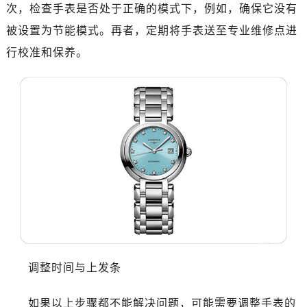
次，检查手表是否处于正确的模式下，例如，确保它没有
被设置为节能模式。再者，定期将手表送至专业维修点进
行校准和保养。
调整时间与上发条
如果以上步骤都不能解决问题，可能需要调整手表的