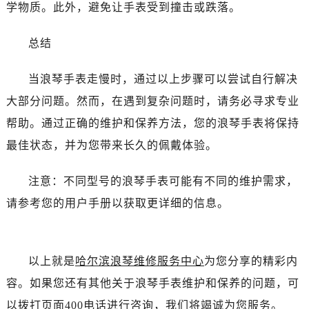
学物质。此外，避免让手表受到撞击或跌落。
总结
当浪琴手表走慢时，通过以上步骤可以尝试自行解决
大部分问题。然而，在遇到复杂问题时，请务必寻求专业
帮助。通过正确的维护和保养方法，您的浪琴手表将保持
最佳状态，并为您带来长久的佩戴体验。
注意：不同型号的浪琴手表可能有不同的维护需求，
请参考您的用户手册以获取更详细的信息。
以上就是
哈尔滨浪琴维修服务中心
为您分享的精彩内
容。如果您还有其他关于浪琴手表维护和保养的问题，可
以拨打页面400电话进行咨询，我们将竭诚为您服务。