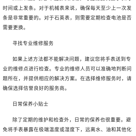
时间或上发条。对于机械表来说，确保每天至少上一次发
条是非常重要的。对于石英表，则需要定期检查电池是否
需要更换。
寻找专业维修服务
如果上述方法都不能解决问题，建议您将手表送到专
业的维修点进行检查。专业的维修人员可以准确地判断问
题所在，并提供相应的解决方案。在选择维修服务时，请
确保选择信誉良好的服务商。
日常保养小贴士
除了定期的维护和检查外，日常的保养也很重要。避
免将手表暴露在极端温度或湿度下，远离水、油和其他化