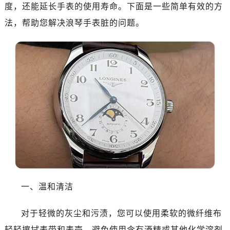
度，还能延长手表的使用寿命。下面是一些简单有效的方
法，帮助您解决浪琴手表脏的问题。
一、温和清洁
对于轻微的灰尘和污渍，您可以使用柔软的微纤维布
轻轻擦拭表带和表壳。避免使用含有酒精或其他化学溶剂