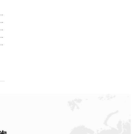
务中心｜网点地址与服务热线权威信息公示（2026年6月最新）
服务中心｜热线与地址权威信息公示（2026年6月最新）
务中心｜网点地址与客服电话权威信息公示（2026年6月最新）
务中心｜地址与联系电话权威信息公示（2026年6月最新）
中心｜全新维修门店地址及电话权威信息公示（2026年6月最新）