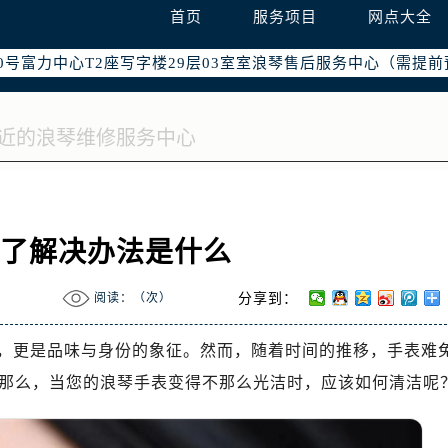
点地址：
首页
服务项目
网点大全
心T2座写字楼29层03室（需提前预约）
0号富力中心T2座写字楼29层03室室浪琴售后服务中心（需提前
脏了解决办法是什么
阅读：（
次）
分享到：
，更是品味与身份的象征。然而，随着时间的推移，手表难
那么，当您的浪琴手表变得不那么光洁时，应该如何清洁呢