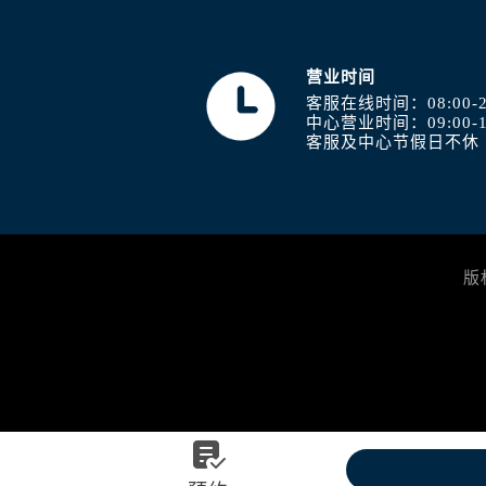
营业时间
客服在线时间：08:00-2
中心营业时间：09:00-1
客服及中心节假日不休
版权
