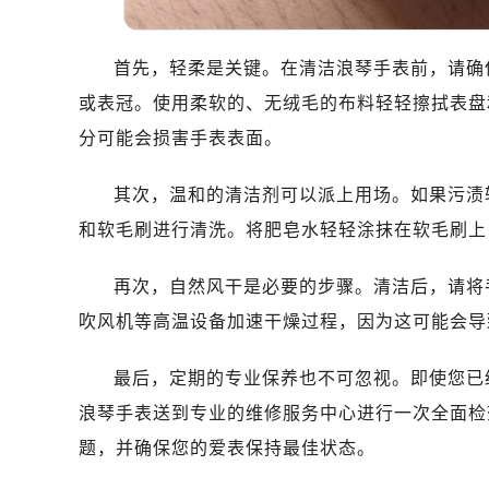
首先，轻柔是关键。在清洁浪琴手表前，请确
或表冠。使用柔软的、无绒毛的布料轻轻擦拭表盘
分可能会损害手表表面。
其次，温和的清洁剂可以派上用场。如果污渍
和软毛刷进行清洗。将肥皂水轻轻涂抹在软毛刷上
再次，自然风干是必要的步骤。清洁后，请将
吹风机等高温设备加速干燥过程，因为这可能会导
最后，定期的专业保养也不可忽视。即使您已
浪琴手表送到专业的维修服务中心进行一次全面检
题，并确保您的爱表保持最佳状态。