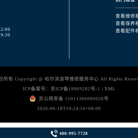
查看维修
查看保养
2:00
查看配件
9:30
所有 Copyright @
哈尔滨浪琴维修服务中心
All Rights Reser
ICP备案号：
京ICP备18069282号-1
|
XML
京公网安备 11011306006028号
2026-06-18T10:24:16+08:00

400-995-7728