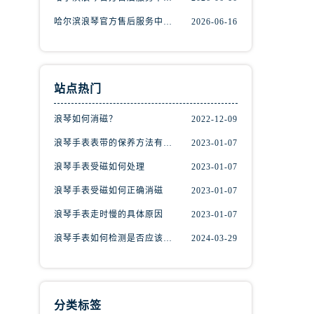
哈尔滨浪琴官方售后服务中心｜网点地址与客服电话权威信息公示（2026年6月最新）
2026-06-16
站点热门
浪琴如何消磁？
2022-12-09
浪琴手表表带的保养方法有哪些？
2023-01-07
浪琴手表受磁如何处理
2023-01-07
浪琴手表受磁如何正确消磁
2023-01-07
浪琴手表走时慢的具体原因
2023-01-07
浪琴手表如何检测是否应该消磁？
2024-03-29
分类标签