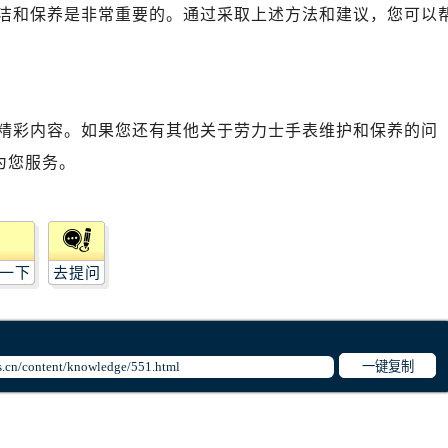
洁和保养是非常重要的。通过采取上述方法和建议，您可以
精彩内容。如果您还有其他关于劳力士手表维护和保养的问
为您服务。
一下
去提问
一键复制