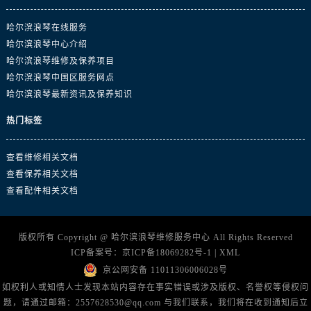
哈尔滨浪琴在线服务
哈尔滨浪琴中心介绍
哈尔滨浪琴维修及保养项目
哈尔滨浪琴中国区服务网点
哈尔滨浪琴最新资讯及保养知识
热门标签
查看维修相关文档
查看保养相关文档
查看配件相关文档
版权所有 Copyright @
哈尔滨浪琴维修服务中心
All Rights Reserved
ICP备案号：
京ICP备18069282号-1
|
XML
京公网安备 11011306006028号
如权利人或知情人士发现本站内容存在事实错误或涉及版权、名誉权等侵权问
题，请通过邮箱：2557628530@qq.com 与我们联系，我们将在收到通知后立