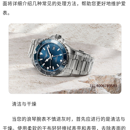
面将详细介绍几种常见的处理方法，帮助您更好地维护爱
表。
清洁与干燥
当您的浪琴腕表不慎进灰时，首先应进行的是清洁与
干燥。使用柔软的干布轻轻擦拭表壳和表带，去除表面的