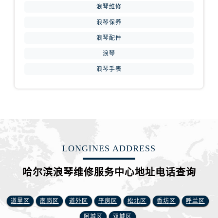
浪琴维修
浪琴保养
浪琴配件
浪琴
浪琴手表
LONGINES ADDRESS
哈尔滨浪琴维修服务中心地址电话查询
道里区
南岗区
道外区
平房区
松北区
香坊区
呼兰区
阿城区
双城区