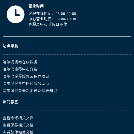
营业时间
客服在线时间：08:00-22:00
中心营业时间：09:00-19:30
客服及中心节假日不休
站点导航
哈尔滨浪琴在线服务
哈尔滨浪琴中心介绍
哈尔滨浪琴维修及保养项目
哈尔滨浪琴中国区服务网点
哈尔滨浪琴最新资讯及保养知识
热门标签
查看维修相关文档
查看保养相关文档
查看配件相关文档