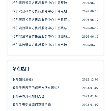
哈尔滨浪琴官方售后服务中心｜完整地址与联系电话权威信息公示（2026年6月最新）
2026-06-18
哈尔滨浪琴官方售后服务中心｜网点地址与服务热线权威信息公示（2026年6月最新）
2026-06-18
哈尔滨浪琴官方售后服务中心｜全新官方服务电话与地址权威信息公示（2026年6月最新）
2026-06-17
哈尔滨浪琴官方售后服务中心｜热线与地址权威信息公示（2026年6月最新）
2026-06-17
哈尔滨浪琴官方售后服务中心｜详细地址与售后电话权威信息公示（2026年6月最新）
2026-06-16
哈尔滨浪琴官方售后服务中心｜网点地址与客服电话权威信息公示（2026年6月最新）
2026-06-16
站点热门
浪琴如何消磁？
2022-12-09
浪琴手表表带的保养方法有哪些？
2023-01-07
浪琴手表受磁如何处理
2023-01-07
浪琴手表受磁如何正确消磁
2023-01-07