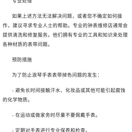
专业处理
如果上述方法无法解决问题，或者您不确定如何操
作，建议寻求专业人士的帮助。专业的钟表维修店通常会
提供清洗和修复服务。他们拥有专业的工具和知识来处理
各种材质的表带问题。
预防措施
为了防止浪琴手表表带掉色问题的发生：
- 避免长时间接触汗水、化妆品或其他可能引起腐蚀
的化学物质。
- 在运动或做家务时尽量不要佩戴手表。
- 定期对手表进行专业保养和检查。