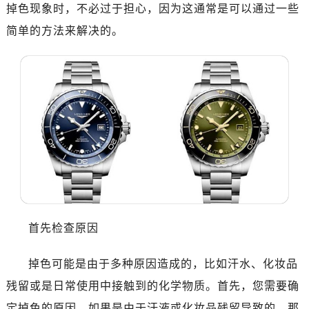
掉色现象时，不必过于担心，因为这通常是可以通过一些
简单的方法来解决的。
首先检查原因
掉色可能是由于多种原因造成的，比如汗水、化妆品
残留或是日常使用中接触到的化学物质。首先，您需要确
定掉色的原因。如果是由于汗液或化妆品残留导致的，那