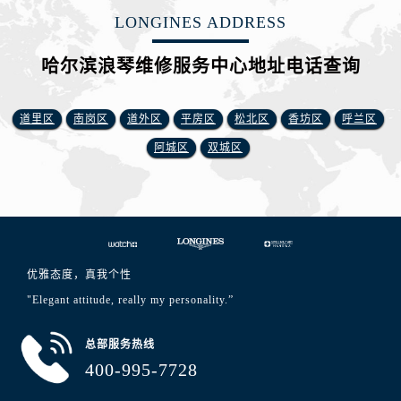
LONGINES ADDRESS
哈尔滨浪琴维修服务中心地址电话查询
道里区
南岗区
道外区
平房区
松北区
香坊区
呼兰区
阿城区
双城区
优雅态度，真我个性
"Elegant attitude, really my personality.”
总部服务热线
400-995-7728