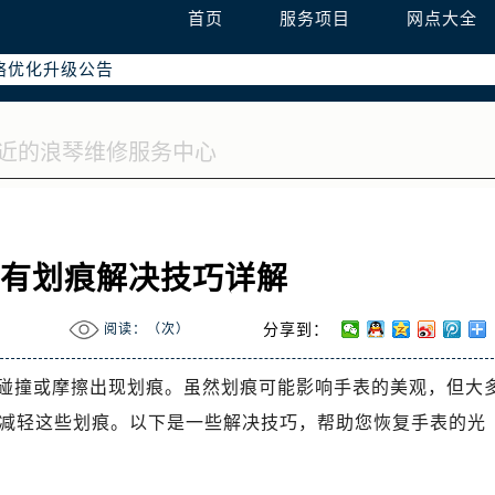
首页
服务项目
网点大全
网络优化升级公告
务热线：400-995-7728
点地址：
心T2座写字楼29层03室（需提前预约）
0号富力中心T2座写字楼29层03室室浪琴售后服务中心（需提前
盘有划痕解决技巧详解
阅读：（
次）
分享到：
碰撞或摩擦出现划痕。虽然划痕可能影响手表的美观，但大
减轻这些划痕。以下是一些解决技巧，帮助您恢复手表的光