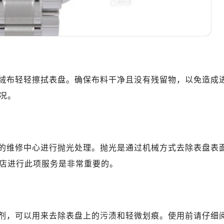
绒布轻轻擦拭表盘。确保布料干净且没有残留物，以免造成
况。
的维修中心进行抛光处理。抛光是通过机械方式去除表盘表
店进行此项服务是非常重要的。
剂，可以用来去除表盘上的污渍和轻微划痕。使用前请仔细