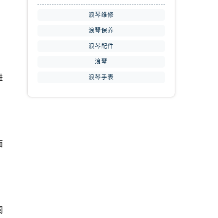
浪琴维修
浪琴保养
浪琴配件
浪琴
进
浪琴手表
面
阅