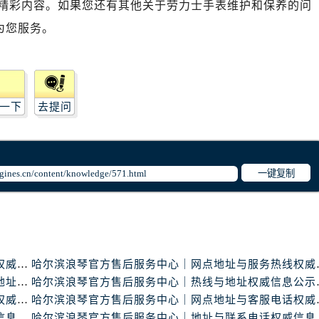
精彩内容。如果您还有其他关于劳力士手表维护和保养的问
为您服务。
一下
去提问
一键复制
哈尔滨浪琴官方售后服务中心｜完整地址与联系电话权威信息公示（2026年6月最新）
哈尔滨浪琴官方售后服
哈尔滨浪琴官方售后服务中心｜全新官方服务电话与地址权威信息公示（2026年6月最新）
哈尔滨浪琴官方售后
哈尔滨浪琴官方售后服务中心｜详细地址与售后电话权威信息公示（2026年6月最新）
哈尔滨浪琴官方售后服
哈尔滨浪琴官方售后服务中心｜网点地址及热线权威信息公示（2026年6月最新）
哈尔滨浪琴官方售后服