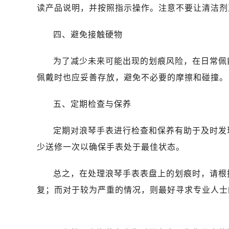
读产品说明，并按照指示操作。注意不要让清洁剂
四、避免接触硬物
为了减少未来可能出现的划痕风险，在日常佩
佩戴时也应妥善存放，避免不必要的摩擦和碰撞。
五、定期检查与保养
定期对浪琴手表进行检查和保养有助于及时发
少送修一次以确保手表处于最佳状态。
总之，在处理浪琴手表表盘上的划痕时，请根
复；而对于较为严重的情况，则最好寻求专业人士