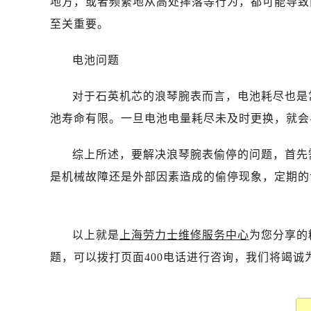
地方，或者频繁地从高处摔落等行为，都可能导致
至关重要。
电池问题
对于石英机芯的浪琴腕表而言，电池耗尽也是
池寿命有限。一旦电池电量耗尽未及时更换，就会
综上所述，要解决浪琴腕表偷停的问题，首先
是机械故障还是外部因素造成的偷停现象，定期的
以上就是
上海劳力士维修服务中心
为您分享的
题，可以拨打页面400电话进行咨询，我们将竭诚