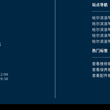
站点导航
哈尔滨浪
哈尔滨浪
哈尔滨浪
哈尔滨浪
哈尔滨浪
8
热门标签
查看维修
查看保养
2:00
查看配件
9:30