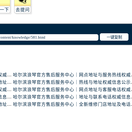
一下
去提问
一键复制
哈尔滨浪琴官方售后服务中心｜完整地址与联系电话权威信息公示（2026年6月最新）
哈尔滨浪琴官方售后服
哈尔滨浪琴官方售后服务中心｜全新官方服务电话与地址权威信息公示（2026年6月最新）
哈尔滨浪琴官方售后
哈尔滨浪琴官方售后服务中心｜详细地址与售后电话权威信息公示（2026年6月最新）
哈尔滨浪琴官方售后服
哈尔滨浪琴官方售后服务中心｜网点地址及热线权威信息公示（2026年6月最新）
哈尔滨浪琴官方售后服
哈尔滨浪琴官方售后服务中心｜全新服务热线及门店地址权威信息公示（2026年6月最新）
哈尔滨浪琴官方售后服务