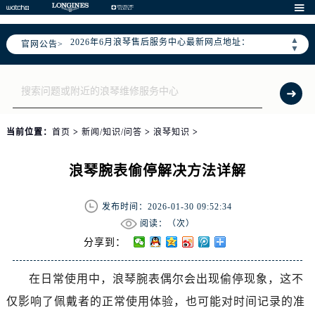
2026年6月哈尔滨市浪琴官方售后客户服务热线：400-995-7728

2026年6月浪琴售后服务中心最新网点地址：
▲
官网公告>
哈尔滨市道里区友谊西路600号富力中心T2座写字楼29层03室（需提前预约）
▼
黑龙江省哈尔滨市道里区友谊西路600号富力中心T2座写字楼29层03室室浪琴售后服务中心（需提前预约）
节假日正常营业！
当前位置：
首页
>
新闻/知识/问答
>
浪琴知识
>
浪琴腕表偷停解决方法详解
发布时间：2026-01-30 09:52:34
阅读：（
次）
分享到：
在日常使用中，浪琴腕表偶尔会出现偷停现象，这不
仅影响了佩戴者的正常使用体验，也可能对时间记录的准