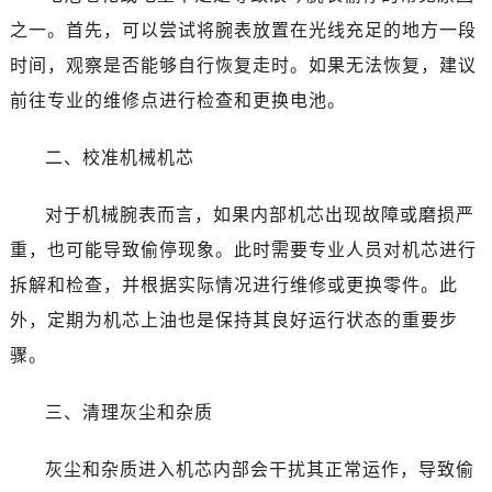
之一。首先，可以尝试将腕表放置在光线充足的地方一段
时间，观察是否能够自行恢复走时。如果无法恢复，建议
前往专业的维修点进行检查和更换电池。
二、校准机械机芯
对于机械腕表而言，如果内部机芯出现故障或磨损严
重，也可能导致偷停现象。此时需要专业人员对机芯进行
拆解和检查，并根据实际情况进行维修或更换零件。此
外，定期为机芯上油也是保持其良好运行状态的重要步
骤。
三、清理灰尘和杂质
灰尘和杂质进入机芯内部会干扰其正常运作，导致偷