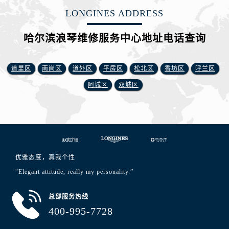
LONGINES ADDRESS
哈尔滨浪琴维修服务中心地址电话查询
道里区
南岗区
道外区
平房区
松北区
香坊区
呼兰区
阿城区
双城区
优雅态度，真我个性
"Elegant attitude, really my personality.”
总部服务热线
400-995-7728