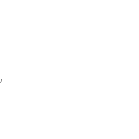
。
、
的