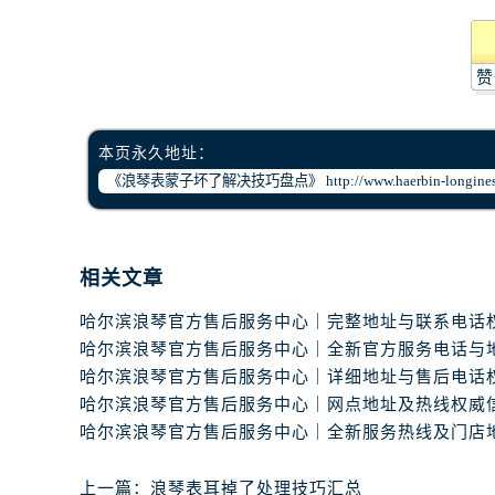
赞
本页永久地址：
相关文章
上一篇：
浪琴表耳掉了处理技巧汇总