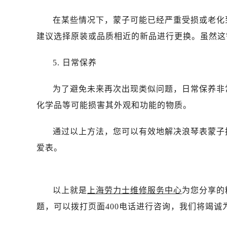
在某些情况下，蒙子可能已经严重受损或老化
建议选择原装或品质相近的新品进行更换。虽然这
5. 日常保养
为了避免未来再次出现类似问题，日常保养非
化学品等可能损害其外观和功能的物质。
通过以上方法，您可以有效地解决浪琴表蒙子
爱表。
以上就是
上海劳力士维修服务中心
为您分享的
题，可以拨打页面400电话进行咨询，我们将竭诚