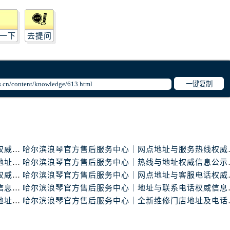
一下
去提问
一键复制
哈尔滨浪琴官方售后服务中心｜完整地址与联系电话权威信息公示（2026年6月最新）
哈尔滨浪琴官方售后服
哈尔滨浪琴官方售后服务中心｜全新官方服务电话与地址权威信息公示（2026年6月最新）
哈尔滨浪琴官方售后
哈尔滨浪琴官方售后服务中心｜详细地址与售后电话权威信息公示（2026年6月最新）
哈尔滨浪琴官方售后服
哈尔滨浪琴官方售后服务中心｜网点地址及热线权威信息公示（2026年6月最新）
哈尔滨浪琴官方售后服
哈尔滨浪琴官方售后服务中心｜全新服务热线及门店地址权威信息公示（2026年6月最新）
哈尔滨浪琴官方售后服务