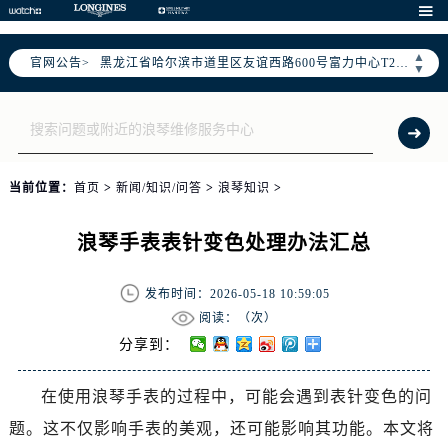
2026年6月浪琴售后服务中心最新网点地址：

哈尔滨市道里区友谊西路600号富力中心T2座写字楼29层03室（需提前预约）
▲
官网公告>
黑龙江省哈尔滨市道里区友谊西路600号富力中心T2座写字楼29层03室室浪琴售后服务中心（需提前预约）
▼
节假日正常营业！
当前位置：
首页
>
新闻/知识/问答
>
浪琴知识
>
浪琴手表表针变色处理办法汇总
发布时间：2026-05-18 10:59:05
阅读：（
次）
分享到：
在使用浪琴手表的过程中，可能会遇到表针变色的问
题。这不仅影响手表的美观，还可能影响其功能。本文将