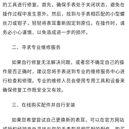
的工具进行修复。首先，确保手表处于关闭状态，避免在
操作过程中发生意外。然后，找到与手表相匹配的小型螺
丝刀或钳子，轻轻将表耳重新固定到原位。在操作时，请
务必小心谨慎，以免造成进一步的损坏。
二、寻求专业维修服务
如果自行修复无法解决问题，或者您不确定自己的操
作是否正确时，建议您将手表送到专业的维修服务中心进
行检查和修理。专业的维修人员会使用专用工具和设备来
确保修复工作既安全又有效。
三、在线购买配件并自行安装
如果您希望尝试自己更换新的表耳，可以在官方网站