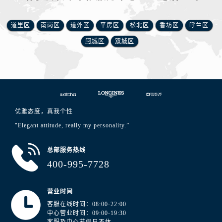
道里区
南岗区
道外区
平房区
松北区
香坊区
呼兰区
阿城区
双城区
优雅态度，真我个性
"Elegant attitude, really my personality.”
总部服务热线
400-995-7728
营业时间
客服在线时间：08:00-22:00
中心营业时间：09:00-19:30
客服及中心节假日不休