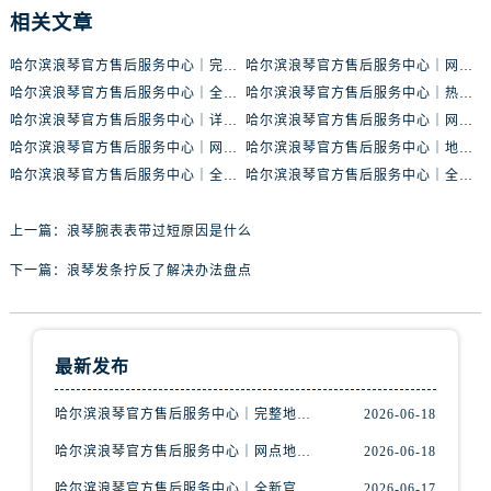
相关文章
哈尔滨浪琴官方售后服务中心｜完整地址与联系电话权威信息公示（2026年6月最新）
哈尔滨浪琴官方售后服务中心｜网点地址与服务热线权威信息公示（2026年6月最新）
哈尔滨浪琴官方售后服务中心｜全新官方服务电话与地址权威信息公示（2026年6月最新）
哈尔滨浪琴官方售后服务中心｜热线与地址权威信息公示（2026年6月最新）
哈尔滨浪琴官方售后服务中心｜详细地址与售后电话权威信息公示（2026年6月最新）
哈尔滨浪琴官方售后服务中心｜网点地址与客服电话权威信息公示（2026年6月最新）
哈尔滨浪琴官方售后服务中心｜网点地址及热线权威信息公示（2026年6月最新）
哈尔滨浪琴官方售后服务中心｜地址与联系电话权威信息公示（2026年6月最新）
哈尔滨浪琴官方售后服务中心｜全新服务热线及门店地址权威信息公示（2026年6月最新）
哈尔滨浪琴官方售后服务中心｜全新维修门店地址及电话权威信息公示（2026年6月最新）
上一篇：
浪琴腕表表带过短原因是什么
下一篇：
浪琴发条拧反了解决办法盘点
最新发布
哈尔滨浪琴官方售后服务中心｜完整地址与联系电话权威信息公示（2026年6月最新）
2026-06-18
哈尔滨浪琴官方售后服务中心｜网点地址与服务热线权威信息公示（2026年6月最新）
2026-06-18
哈尔滨浪琴官方售后服务中心｜全新官方服务电话与地址权威信息公示（2026年6月最新）
2026-06-17