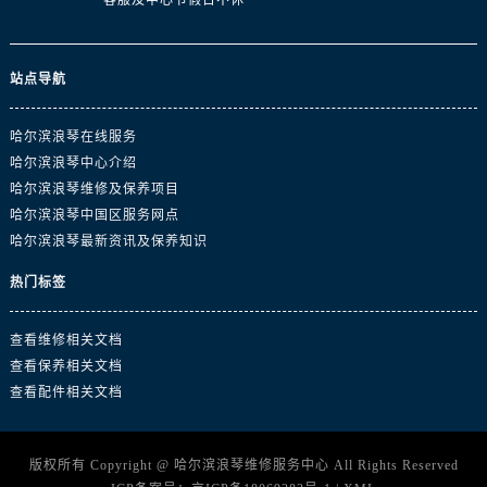
站点导航
哈尔滨浪琴在线服务
哈尔滨浪琴中心介绍
哈尔滨浪琴维修及保养项目
哈尔滨浪琴中国区服务网点
哈尔滨浪琴最新资讯及保养知识
热门标签
查看维修相关文档
查看保养相关文档
查看配件相关文档
版权所有 Copyright @
哈尔滨浪琴维修服务中心
All Rights Reserved