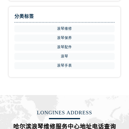
分类标签
浪琴维修
浪琴保养
浪琴配件
浪琴
浪琴手表
LONGINES ADDRESS
哈尔滨浪琴维修服务中心地址电话查询