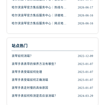
哈尔滨浪琴官方售后服务中心｜热线与地址权威信息公示（2026年6月最新）
2026-06-17
哈尔滨浪琴官方售后服务中心｜详细地址与售后电话权威信息公示（2026年6月最新）
2026-06-16
哈尔滨浪琴官方售后服务中心｜网点地址与客服电话权威信息公示（2026年6月最新）
2026-06-16
站点热门
浪琴如何消磁？
2022-12-09
浪琴手表表带的保养方法有哪些？
2023-01-07
浪琴手表受磁如何处理
2023-01-07
浪琴手表受磁如何正确消磁
2023-01-07
浪琴手表走时慢的具体原因
2023-01-07
浪琴手表如何检测是否应该消磁？
2024-03-29