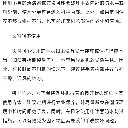
使用不当的清洁剂或方法可能会破坏手表内部的防水层或
润滑剂，使水分更容易进入机芯内部。此外，如果定期保
养不够或维护不当，也可能加速机芯部件的老化和腐蚀。
长时间不使用
长时间不使用的手表如果没有妥善存放或保护措施不
当（如没有拆卸掉后盖），也容易导致机芯受潮生锈。因
此，在长时间不佩戴的情况下，建议将手表拆卸并存放在
干燥、通风的地方。
综上所述，为了保持浪琴机械表的良好状态和延长其
使用寿命，建议定期进行专业保养，并尽量避免在潮湿环
境中长时间佩戴手表。同时，在日常使用中注意防水防潮
措施，可以有效减少因环境因素导致的手表损坏问题。