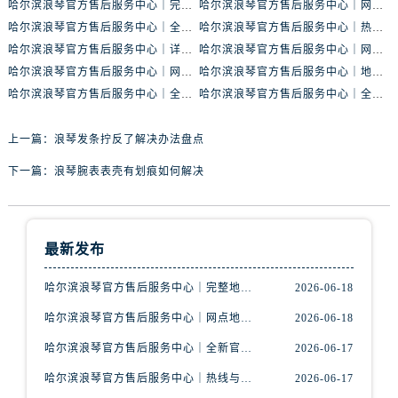
哈尔滨浪琴官方售后服务中心｜完整地址与联系电话权威信息公示（2026年6月最新）
哈尔滨浪琴官方售后服务中心｜网点地址与服务热线权威信息公示（2026年6月最新）
哈尔滨浪琴官方售后服务中心｜全新官方服务电话与地址权威信息公示（2026年6月最新）
哈尔滨浪琴官方售后服务中心｜热线与地址权威信息公示（2026年6月最新）
哈尔滨浪琴官方售后服务中心｜详细地址与售后电话权威信息公示（2026年6月最新）
哈尔滨浪琴官方售后服务中心｜网点地址与客服电话权威信息公示（2026年6月最新）
哈尔滨浪琴官方售后服务中心｜网点地址及热线权威信息公示（2026年6月最新）
哈尔滨浪琴官方售后服务中心｜地址与联系电话权威信息公示（2026年6月最新）
哈尔滨浪琴官方售后服务中心｜全新服务热线及门店地址权威信息公示（2026年6月最新）
哈尔滨浪琴官方售后服务中心｜全新维修门店地址及电话权威信息公示（2026年6月最新）
上一篇：
浪琴发条拧反了解决办法盘点
下一篇：
浪琴腕表表壳有划痕如何解决
最新发布
哈尔滨浪琴官方售后服务中心｜完整地址与联系电话权威信息公示（2026年6月最新）
2026-06-18
哈尔滨浪琴官方售后服务中心｜网点地址与服务热线权威信息公示（2026年6月最新）
2026-06-18
哈尔滨浪琴官方售后服务中心｜全新官方服务电话与地址权威信息公示（2026年6月最新）
2026-06-17
哈尔滨浪琴官方售后服务中心｜热线与地址权威信息公示（2026年6月最新）
2026-06-17