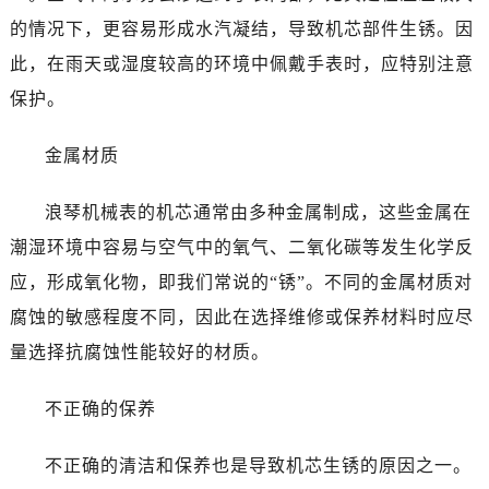
的情况下，更容易形成水汽凝结，导致机芯部件生锈。因
此，在雨天或湿度较高的环境中佩戴手表时，应特别注意
保护。
金属材质
浪琴机械表的机芯通常由多种金属制成，这些金属在
潮湿环境中容易与空气中的氧气、二氧化碳等发生化学反
应，形成氧化物，即我们常说的“锈”。不同的金属材质对
腐蚀的敏感程度不同，因此在选择维修或保养材料时应尽
量选择抗腐蚀性能较好的材质。
不正确的保养
不正确的清洁和保养也是导致机芯生锈的原因之一。