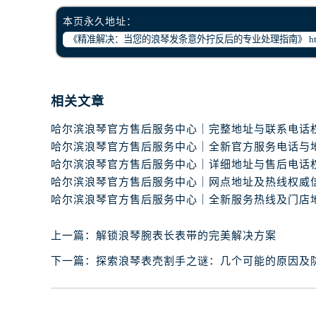
本页永久地址：
相关文章
上一篇：
解锁浪琴腕表长表带的完美解决方案
下一篇：
探索浪琴表壳割手之谜：几个可能的原因及