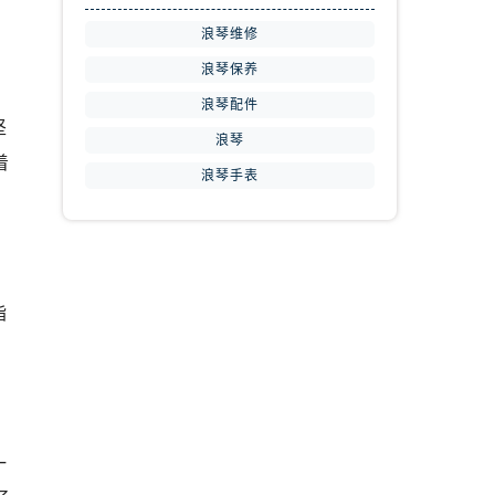
浪琴维修
浪琴保养
浪琴配件
坚
浪琴
着
浪琴手表
指
一