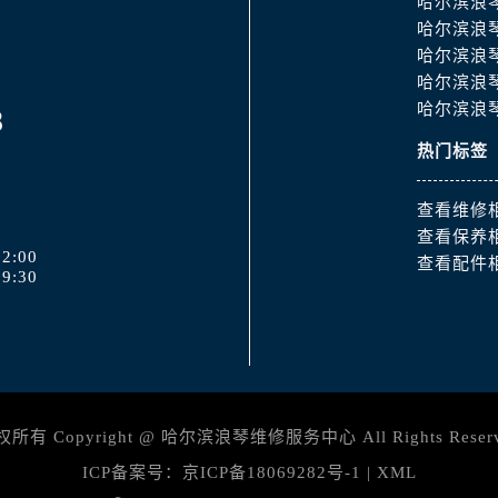
哈尔滨浪
哈尔滨浪
哈尔滨浪
哈尔滨浪
哈尔滨浪
8
热门标签
查看维修
查看保养
2:00
查看配件
9:30
所有 Copyright @
哈尔滨浪琴维修服务中心
All Rights Reser
ICP备案号：
京ICP备18069282号-1
|
XML