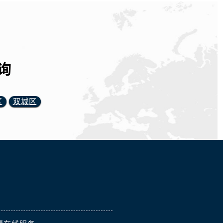
询
区
双城区