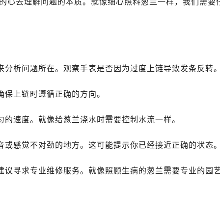
的心去理解问题的本质。就像细心照料葱兰一样，我们需要
下来分析问题所在。观察手表是否因为过度上链导致发条反转
并确保上链时遵循正确的方向。
均匀的速度。就像给葱兰浇水时需要控制水流一样。
声音或感觉不对劲的地方。这可能提示你已经接近正确的状态
，建议寻求专业维修服务。就像照顾生病的葱兰需要专业的园