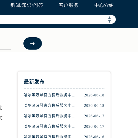
新闻/知识/问答
客户服务
中心介绍
▲
▼
预约）
最新发布
哈尔滨浪琴官方售后服务中心｜完整地址与联系电话权威信息公示（2026年6月最新）
2026-06-18
哈尔滨浪琴官方售后服务中心｜网点地址与服务热线权威信息公示（2026年6月最新）
2026-06-18
优
哈尔滨浪琴官方售后服务中心｜全新官方服务电话与地址权威信息公示（2026年6月最新）
2026-06-17
文
哈尔滨浪琴官方售后服务中心｜热线与地址权威信息公示（2026年6月最新）
2026-06-17
哈尔滨浪琴官方售后服务中心｜详细地址与售后电话权威信息公示（2026年6月最新）
2026-06-16