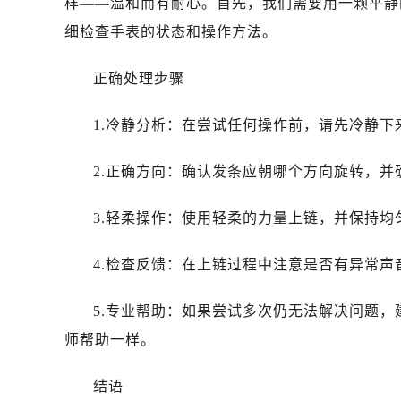
样——温和而有耐心。首先，我们需要用一颗平静
细检查手表的状态和操作方法。
正确处理步骤
1.冷静分析：在尝试任何操作前，请先冷静
2.正确方向：确认发条应朝哪个方向旋转，
3.轻柔操作：使用轻柔的力量上链，并保持
4.检查反馈：在上链过程中注意是否有异常
5.专业帮助：如果尝试多次仍无法解决问题
师帮助一样。
结语