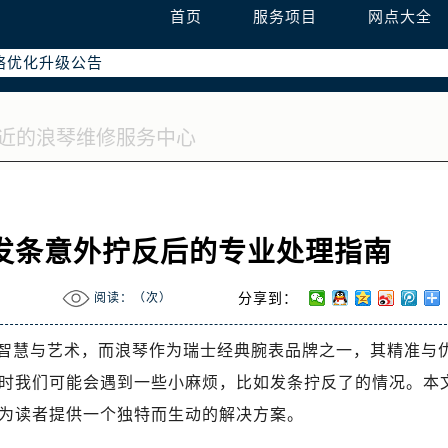
首页
服务项目
网点大全
网络优化升级公告
务热线：400-995-7728
点地址：
心T2座写字楼29层03室（需提前预约）
0号富力中心T2座写字楼29层03室室浪琴售后服务中心（需提前
发条意外拧反后的专业处理指南
阅读：（
次）
分享到：
智慧与艺术，而浪琴作为瑞士经典腕表品牌之一，其精准与
时我们可能会遇到一些小麻烦，比如发条拧反了的情况。本
为读者提供一个独特而生动的解决方案。