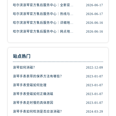
哈尔滨浪琴官方售后服务中心｜全新官方服务电话与地址权威信息公示（2026年6月最新）
2026-06-17
哈尔滨浪琴官方售后服务中心｜热线与地址权威信息公示（2026年6月最新）
2026-06-17
哈尔滨浪琴官方售后服务中心｜详细地址与售后电话权威信息公示（2026年6月最新）
2026-06-16
哈尔滨浪琴官方售后服务中心｜网点地址与客服电话权威信息公示（2026年6月最新）
2026-06-16
站点热门
浪琴如何消磁？
2022-12-09
浪琴手表表带的保养方法有哪些？
2023-01-07
浪琴手表受磁如何处理
2023-01-07
浪琴手表受磁如何正确消磁
2023-01-07
浪琴手表走时慢的具体原因
2023-01-07
浪琴手表如何检测是否应该消磁？
2024-03-29