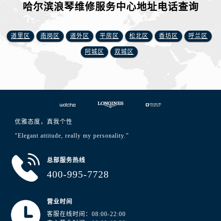
哈尔滨浪琴维修服务中心地址电话查询
道里区
南岗区
道外区
平房区
松北区
香坊区
呼兰区
阿城区
双城区
优雅态度，真我个性
"Elegant attitude, really my personality.”
总部服务热线
400-995-7728
营业时间
客服在线时间：08:00-22:00