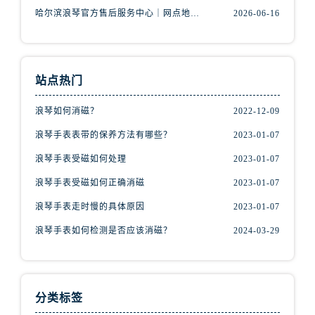
哈尔滨浪琴官方售后服务中心｜网点地址与客服电话权威信息公示（2026年6月最新）
2026-06-16
站点热门
浪琴如何消磁？
2022-12-09
浪琴手表表带的保养方法有哪些？
2023-01-07
浪琴手表受磁如何处理
2023-01-07
浪琴手表受磁如何正确消磁
2023-01-07
浪琴手表走时慢的具体原因
2023-01-07
浪琴手表如何检测是否应该消磁？
2024-03-29
分类标签