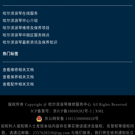
哈尔滨浪琴在线服务
哈尔滨浪琴中心介绍
哈尔滨浪琴维修及保养项目
哈尔滨浪琴中国区服务网点
哈尔滨浪琴最新资讯及保养知识
热门标签
查看维修相关文档
查看保养相关文档
查看配件相关文档
版权所有 Copyright @
哈尔滨浪琴维修服务中心
All Rights Reserved
ICP备案号：
京ICP备18069282号-1
|
XML
京公网安备 11011306006028号
如权利人或知情人士发现本站内容存在事实错误或涉及版权、名誉权等侵权问
题，请通过邮箱：2557628530@qq.com 与我们联系，我们将在收到通知后立