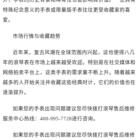
特殊纪念意义的手表或限量版手表往往更受收藏家的喜
爱。
市场行情与收藏趋势
近年来，复古风潮在全球范围内兴起，这也使得八几
年的浪琴表在市场上越来越受欢迎。特别是在社交媒体和
网络拍卖平台上，这类手表的需求量不断上升。随着越来
越多的人开始关注并收藏这些经典时计，它们的价值也在
逐渐提升。
如果您的手表出现问题建议您尽快拨打浪琴售后维修
服务中心热线：400-995-7728进行咨询。
如果您的手表出现问题建议您尽快拨打浪琴售后维修