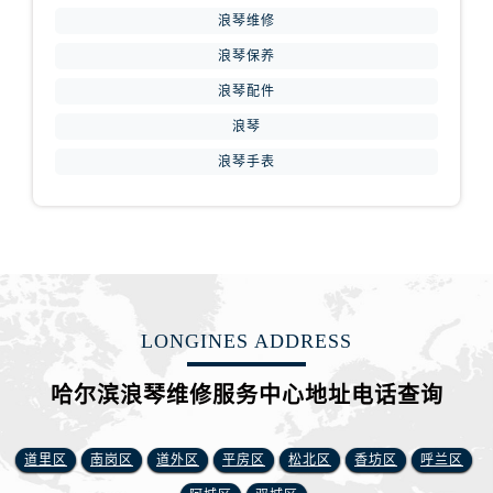
浪琴维修
浪琴保养
浪琴配件
浪琴
浪琴手表
LONGINES ADDRESS
哈尔滨浪琴维修服务中心地址电话查询
道里区
南岗区
道外区
平房区
松北区
香坊区
呼兰区