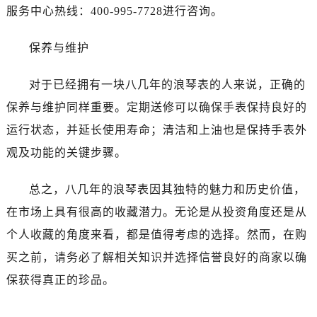
服务中心热线：400-995-7728进行咨询。
保养与维护
对于已经拥有一块八几年的浪琴表的人来说，正确的
保养与维护同样重要。定期送修可以确保手表保持良好的
运行状态，并延长使用寿命；清洁和上油也是保持手表外
观及功能的关键步骤。
总之，八几年的浪琴表因其独特的魅力和历史价值，
在市场上具有很高的收藏潜力。无论是从投资角度还是从
个人收藏的角度来看，都是值得考虑的选择。然而，在购
买之前，请务必了解相关知识并选择信誉良好的商家以确
保获得真正的珍品。