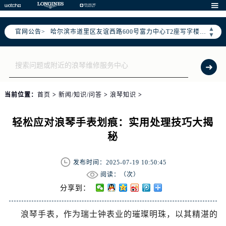
2026年6月哈尔滨市浪琴官方售后客户服务热线：400-995-7728

2026年6月浪琴售后服务中心最新网点地址：
▲
官网公告>
哈尔滨市道里区友谊西路600号富力中心T2座写字楼29层03室（需提前预约）
▼
黑龙江省哈尔滨市道里区友谊西路600号富力中心T2座写字楼29层03室室浪琴售后服务中心（需提前预约）
节假日正常营业！
当前位置：
首页
>
新闻/知识/问答
>
浪琴知识
>
轻松应对浪琴手表划痕：实用处理技巧大揭
秘
发布时间：2025-07-19 10:50:45
阅读：（
次）
分享到：
浪琴手表，作为瑞士钟表业的璀璨明珠，以其精湛的