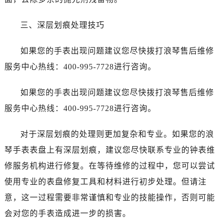
三、深层划痕处理技巧
如果您的手表出现问题建议您尽快拨打浪琴售后维修
服务中心热线：400-995-7728进行咨询。
如果您的手表出现问题建议您尽快拨打浪琴售后维修
服务中心热线：400-995-7728进行咨询。
对于深层划痕的处理则更加复杂和专业。如果您的浪
琴手表表盘上有深层划痕，建议您尽快联系专业的钟表维
修服务机构进行修复。在等待维修的过程中，您可以尝试
使用专业的表盘修复工具和材料进行初步处理。但请注
意，这一过程需要非常谨慎和专业的技能操作，否则可能
会对您的手表造成进一步的损害。