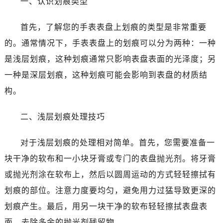
一、认识划痕类型
首先，了解您的手表表盘上划痕的类型是非常重要
的。通常情况下，手表表盘上的划痕可以分为两种：一种
是浅层划痕，这种划痕通常只影响表盘表面的光泽度；另
一种是深层划痕，这种划痕可能会影响到表盘的材质结
构。
二、浅层划痕处理技巧
对于浅层划痕的处理相对简单。首先，您需要准备一
块干净的软布和一小块牙膏或专门的表盘抛光剂。将牙膏
或抛光剂涂在软布上，然后以圆周运动的方式轻轻擦拭有
划痕的部位。注意力度要均匀，避免用力过猛导致更深的
划痕产生。最后，用另一块干净的软布轻轻擦拭表盘表
面，去除多余的抛光剂残留物。