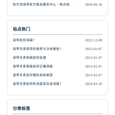
哈尔滨浪琴官方售后服务中心｜网点地址与客服电话权威信息公示（2026年6月最新）
2026-06-16
站点热门
浪琴如何消磁？
2022-12-09
浪琴手表表带的保养方法有哪些？
2023-01-07
浪琴手表受磁如何处理
2023-01-07
浪琴手表受磁如何正确消磁
2023-01-07
浪琴手表走时慢的具体原因
2023-01-07
浪琴手表如何检测是否应该消磁？
2024-03-29
分类标签