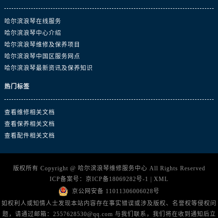
哈尔滨浪琴在线服务
哈尔滨浪琴中心介绍
哈尔滨浪琴维修及保养项目
哈尔滨浪琴中国区服务网点
哈尔滨浪琴最新资讯及保养知识
热门标签
查看维修相关文档
查看保养相关文档
查看配件相关文档
版权所有 Copyright @
哈尔滨浪琴维修服务中心
All Rights Reserved
ICP备案号：
京ICP备18069282号-1
|
XML
京公网安备 11011306006028号
如权利人或知情人士发现本站内容存在事实错误或涉及版权、名誉权等侵权问
题，请通过邮箱：2557628530@qq.com 与我们联系，我们将在收到通知后立