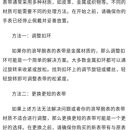
表带通常采用多种材质，如皮革、金属或织物等。不同的
材质可能需要不同的处理方法。在开始之前，请确保你的
手表已经停止佩戴并妥善放置。
方法一：调整扣环
如果你的浪琴腕表的表带是金属材质的，那么调整扣
环可能是一个简单的解决方案。大多数金属扣环都可以通
过旋转来收紧或放松。找到扣环上的调节旋钮或螺丝，轻
轻旋转即可调整表带的松紧度。
方法二：更换更短的表带
如果上述方法无法解决问题或者你的浪琴腕表的表带
材质不适合进行调整，那么更换更短的表带可能是一个更
好的选择。在更换之前，请确保你购买的新表带有与原表