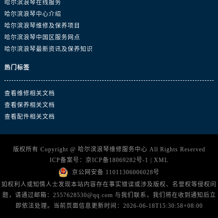
哈尔滨浪琴在线服务
哈尔滨浪琴中心介绍
哈尔滨浪琴维修及保养项目
哈尔滨浪琴中国区服务网点
哈尔滨浪琴最新资讯及保养知识
热门标签
查看维修相关文档
查看保养相关文档
查看配件相关文档
版权所有 Copyright @
哈尔滨浪琴维修服务中心
All Rights Reserved
ICP备案号：
京ICP备18069282号-1
|
XML
京公网安备 11011306006028号
如权利人或知情人士发现本站内容存在事实错误或涉及版权、名誉权等侵权问
题，请通过邮箱：2557628530@qq.com 与我们联系，我们将在收到通知后立
即依法处理。当前页面信息更新时间：2026-06-18T15:30:58+08:00