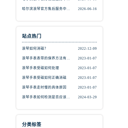
哈尔滨浪琴官方售后服务中心｜网点地址与客服电话权威信息公示（2026年6月最新）
2026-06-16
站点热门
浪琴如何消磁？
2022-12-09
浪琴手表表带的保养方法有哪些？
2023-01-07
浪琴手表受磁如何处理
2023-01-07
浪琴手表受磁如何正确消磁
2023-01-07
浪琴手表走时慢的具体原因
2023-01-07
浪琴手表如何检测是否应该消磁？
2024-03-29
分类标签