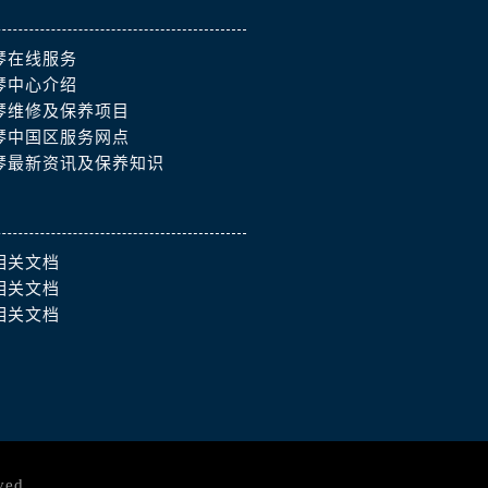
琴在线服务
琴中心介绍
琴维修及保养项目
琴中国区服务网点
琴最新资讯及保养知识
相关文档
相关文档
相关文档
ved