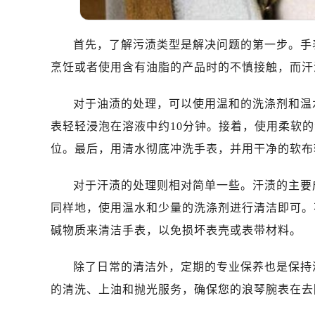
首先，了解污渍类型是解决问题的第一步。手
烹饪或者使用含有油脂的产品时的不慎接触，而汗
对于油渍的处理，可以使用温和的洗涤剂和温
表轻轻浸泡在溶液中约10分钟。接着，使用柔软
位。最后，用清水彻底冲洗手表，并用干净的软布
对于汗渍的处理则相对简单一些。汗渍的主要
同样地，使用温水和少量的洗涤剂进行清洁即可。
碱物质来清洁手表，以免损坏表壳或表带材料。
除了日常的清洁外，定期的专业保养也是保持
的清洗、上油和抛光服务，确保您的浪琴腕表在去