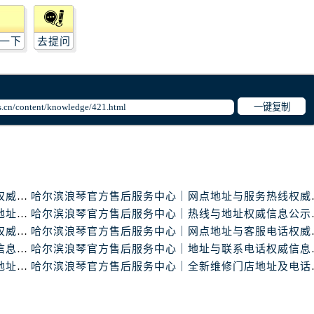
一下
去提问
一键复制
哈尔滨浪琴官方售后服务中心｜完整地址与联系电话权威信息公示（2026年6月最新）
哈尔滨浪琴官方售后服
哈尔滨浪琴官方售后服务中心｜全新官方服务电话与地址权威信息公示（2026年6月最新）
哈尔滨浪琴官方售后
哈尔滨浪琴官方售后服务中心｜详细地址与售后电话权威信息公示（2026年6月最新）
哈尔滨浪琴官方售后服
哈尔滨浪琴官方售后服务中心｜网点地址及热线权威信息公示（2026年6月最新）
哈尔滨浪琴官方售后服
哈尔滨浪琴官方售后服务中心｜全新服务热线及门店地址权威信息公示（2026年6月最新）
哈尔滨浪琴官方售后服务