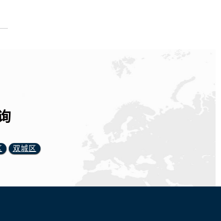
询
区
双城区