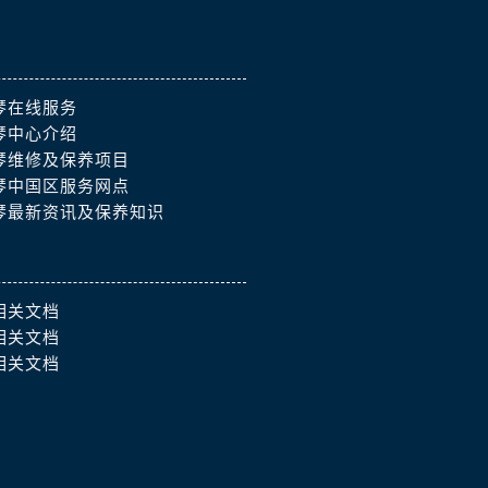
琴在线服务
琴中心介绍
琴维修及保养项目
琴中国区服务网点
琴最新资讯及保养知识
相关文档
相关文档
相关文档