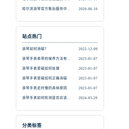
哈尔滨浪琴官方售后服务中心｜网点地址与客服电话权威信息公示（2026年6月最新）
2026-06-16
站点热门
浪琴如何消磁？
2022-12-09
浪琴手表表带的保养方法有哪些？
2023-01-07
浪琴手表受磁如何处理
2023-01-07
浪琴手表受磁如何正确消磁
2023-01-07
浪琴手表走时慢的具体原因
2023-01-07
浪琴手表如何检测是否应该消磁？
2024-03-29
分类标签