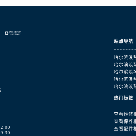
站点导航
哈尔滨浪
哈尔滨浪
哈尔滨浪
哈尔滨浪
哈尔滨浪
8
热门标签
查看维修
查看保养
2:00
查看配件
9:30