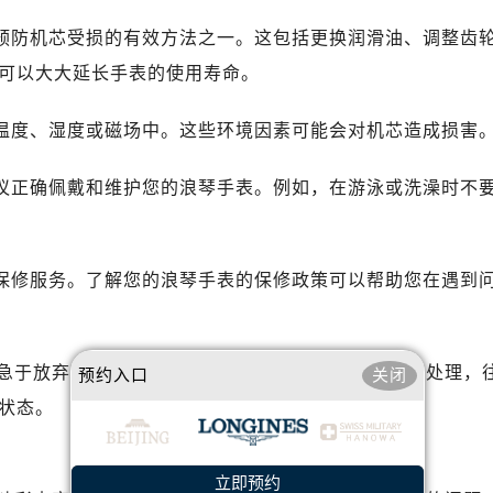
是预防机芯受损的有效方法之一。这包括更换润滑油、调整齿
可以大大延长手表的使用寿命。
端温度、湿度或磁场中。这些环境因素可能会对机芯造成损害
建议正确佩戴和维护您的浪琴手表。例如，在游泳或洗澡时不
供保修服务。了解您的浪琴手表的保修政策可以帮助您在遇到
急于放弃它。通过上述方法中的某些步骤进行尝试和处理，
预约入口
关闭
状态。
立即预约