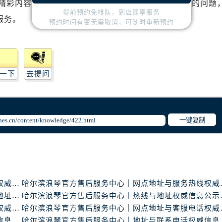
精彩内容。如果您还有其他关于浪琴手表维护和保养的问题
提前预约免排队，到店即享服务
服务。
预约时间有变无需取消，可随时重新预约
一下
去提问
一键复制
哈尔滨浪琴官方售后服务中心｜完整地址与联系电话权威信息公示（2026年6月最新）
哈尔滨浪琴官方售后服
哈尔滨浪琴官方售后服务中心｜全新官方服务电话与地址权威信息公示（2026年6月最新）
哈尔滨浪琴官方售后
哈尔滨浪琴官方售后服务中心｜详细地址与售后电话权威信息公示（2026年6月最新）
哈尔滨浪琴官方售后服
哈尔滨浪琴官方售后服务中心｜网点地址及热线权威信息公示（2026年6月最新）
哈尔滨浪琴官方售后服