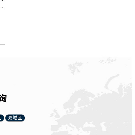
中心｜全新维修门店地址及电话权威信息公示（2026年6月最新）
询
区
双城区