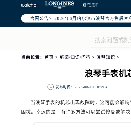
2026年6月浪琴哈尔滨市售后服务
官网公告>
2026年6月哈尔滨市浪琴官方售后客户服
2026年6月浪琴售后服务中心最新网
哈尔滨市道里区友谊西路600号富力中
黑龙江省哈尔滨市道里区友谊西路60
节假日正常营业！
当前位置：
首页
>
新闻/知识/问答
>
浪琴知识
>
浪琴手表机
发布时间：2025-08-10 10:59:48
当浪琴手表的机芯出现故障时，这可能会影响
困扰。幸运的是，有许多方法可以尝试修复或解决