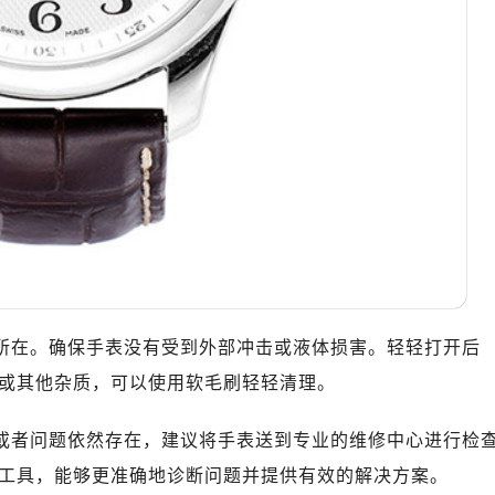
题所在。确保手表没有受到外部冲击或液体损害。轻轻打开后
或其他杂质，可以使用软毛刷轻轻清理。
，或者问题依然存在，建议将手表送到专业的维修中心进行检
工具，能够更准确地诊断问题并提供有效的解决方案。