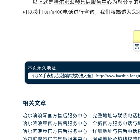
以上就是
哈尔滨浪琴售后服务中心
为您分享的
可以拨打页面400电话进行咨询，我们将竭诚为您
赞
本页永久地址：
相关文章