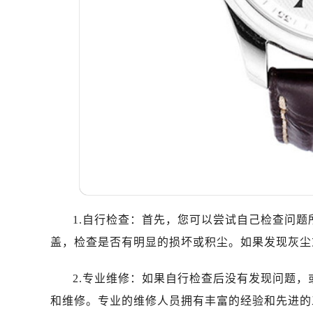
1.自行检查：首先，您可以尝试自己检查问
盖，检查是否有明显的损坏或积尘。如果发现灰尘
2.专业维修：如果自行检查后没有发现问题
和维修。专业的维修人员拥有丰富的经验和先进的